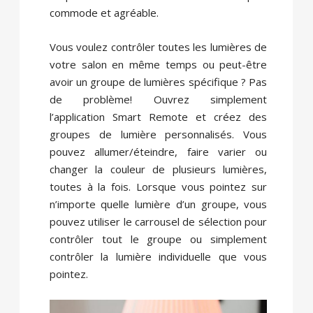
commode et agréable.
Vous voulez contrôler toutes les lumières de
votre salon en même temps ou peut-être
avoir un groupe de lumières spécifique ? Pas
de problème! Ouvrez simplement
l’application Smart Remote et créez des
groupes de lumière personnalisés. Vous
pouvez allumer/éteindre, faire varier ou
changer la couleur de plusieurs lumières,
toutes à la fois. Lorsque vous pointez sur
n’importe quelle lumière d’un groupe, vous
pouvez utiliser le carrousel de sélection pour
contrôler tout le groupe ou simplement
contrôler la lumière individuelle que vous
pointez.