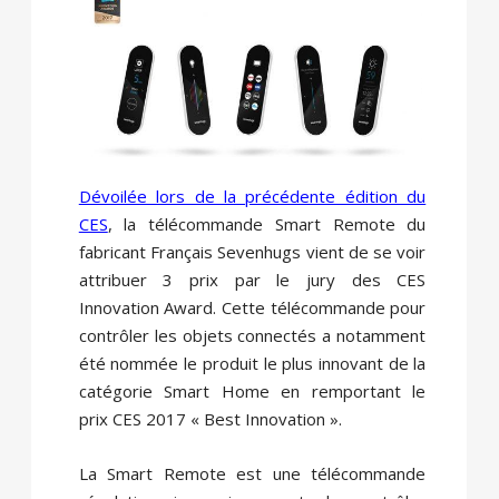
Dévoilée lors de la précédente édition du
CES
, la télécommande Smart Remote du
fabricant Français Sevenhugs vient de se voir
attribuer 3 prix par le jury des CES
Innovation Award. Cette télécommande pour
contrôler les objets connectés a notamment
été nommée le produit le plus innovant de la
catégorie Smart Home en remportant le
prix CES 2017 « Best Innovation ».
La Smart Remote est une télécommande