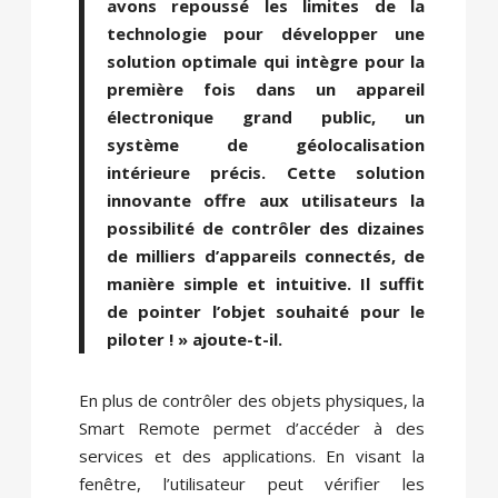
avons repoussé les limites de la
technologie pour développer une
solution optimale qui intègre pour la
première fois dans un appareil
électronique grand public, un
système de géolocalisation
intérieure précis. Cette solution
innovante offre aux utilisateurs la
possibilité de contrôler des dizaines
de milliers d’appareils connectés, de
manière simple et intuitive. Il suffit
de pointer l’objet souhaité pour le
piloter ! » ajoute-t-il.
En plus de contrôler des objets physiques, la
Smart Remote permet d’accéder à des
services et des applications. En visant la
fenêtre, l’utilisateur peut vérifier les