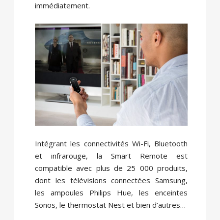
immédiatement.
Intégrant les connectivités Wi-Fi, Bluetooth
et infrarouge, la Smart Remote est
compatible avec plus de 25 000 produits,
dont les télévisions connectées Samsung,
les ampoules Philips Hue, les enceintes
Sonos, le thermostat Nest et bien d’autres…