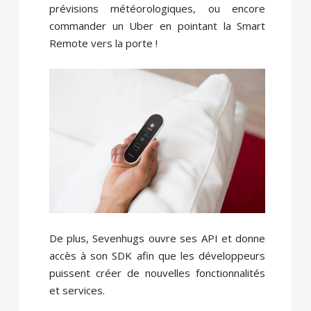
prévisions météorologiques, ou encore
commander un Uber en pointant la Smart
Remote vers la porte !
De plus, Sevenhugs ouvre ses API et donne
accès à son SDK afin que les développeurs
puissent créer de nouvelles fonctionnalités
et services.