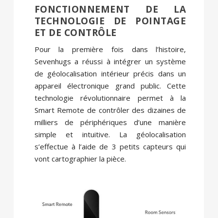
FONCTIONNEMENT DE LA
TECHNOLOGIE DE POINTAGE
ET DE CONTRÔLE
Pour la première fois dans l’histoire,
Sevenhugs a réussi à intégrer un système
de géolocalisation intérieur précis dans un
appareil électronique grand public. Cette
technologie révolutionnaire permet à la
Smart Remote de contrôler des dizaines de
milliers de périphériques d’une manière
simple et intuitive. La géolocalisation
s’effectue à l’aide de 3 petits capteurs qui
vont cartographier la pièce.