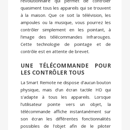
révolutionnaire qui permet de contrôler
quasiment tous les appareils qui se trouvent
à la maison. Que ce soit la télévision, les
ampoules ou la musique, vous pourrez les
contrôler simplement en les pointant, à
l’image des télécommandes Infrarouges.
Cette technologie de pointage et de
contrôle est en attente de brevet.
UNE TÉLÉCOMMANDE POUR
LES CONTRÔLER TOUS
La Smart Remote ne dispose d’aucun bouton
physique, mais d’un écran tactile HD qui
s’adapte à tous les appareils. Lorsque
l’utilisateur pointe vers un objet, la
télécommande affiche instantanément sur
son écran les différentes fonctionnalités
possibles de l’objet afin de le piloter