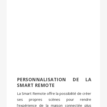
PERSONNALISATION DE LA
SMART REMOTE
La Smart Remote offre la possibilité de créer
ses propres scènes pour rendre
l’expérience de la maison connectée plus