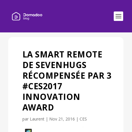
LA SMART REMOTE
DE SEVENHUGS
RÉCOMPENSÉE PAR 3
#CES2017
INNOVATION
AWARD
par
Laurent
|
Nov 21, 2016
|
CES