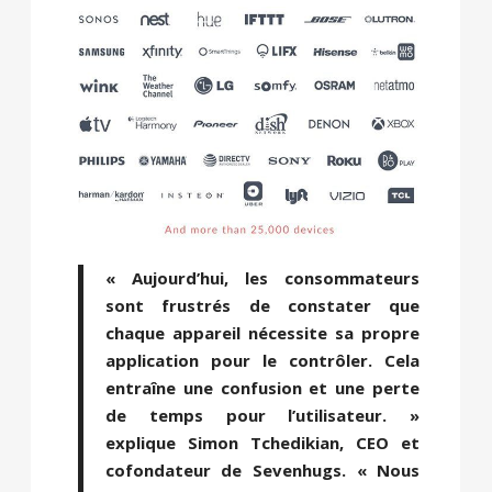
« Aujourd’hui, les consommateurs
sont frustrés de constater que
chaque appareil nécessite sa propre
application pour le contrôler. Cela
entraîne une confusion et une perte
de temps pour l’utilisateur. »
explique Simon Tchedikian, CEO et
cofondateur de Sevenhugs. « Nous