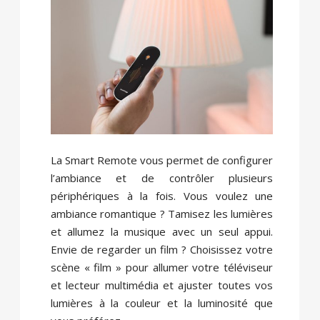
La Smart Remote vous permet de configurer
l’ambiance et de contrôler plusieurs
périphériques à la fois. Vous voulez une
ambiance romantique ? Tamisez les lumières
et allumez la musique avec un seul appui.
Envie de regarder un film ? Choisissez votre
scène « film » pour allumer votre téléviseur
et lecteur multimédia et ajuster toutes vos
lumières à la couleur et la luminosité que