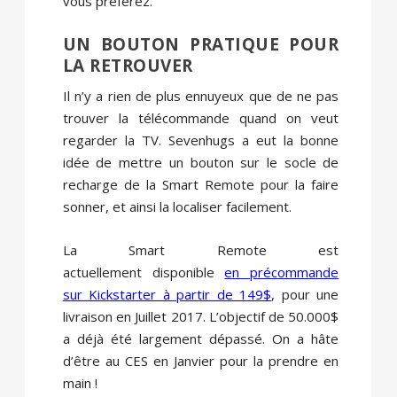
vous préférez.
UN BOUTON PRATIQUE POUR
LA RETROUVER
Il n’y a rien de plus ennuyeux que de ne pas
trouver la télécommande quand on veut
regarder la TV. Sevenhugs a eut la bonne
idée de mettre un bouton sur le socle de
recharge de la Smart Remote pour la faire
sonner, et ainsi la localiser facilement.
La Smart Remote est
actuellement disponible
en précommande
sur Kickstarter à partir de 149$
, pour une
livraison en Juillet 2017. L’objectif de 50.000$
a déjà été largement dépassé. On a hâte
d’être au CES en Janvier pour la prendre en
main !