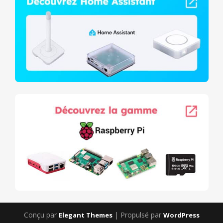
Conçu par
| Propulsé par
Elegant Themes
WordPress