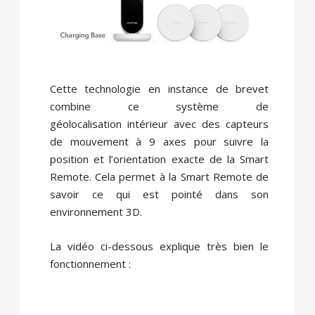
Cette technologie en instance de brevet
combine ce système de
géolocalisation intérieur avec des capteurs
de mouvement à 9 axes pour suivre la
position et l’orientation exacte de la Smart
Remote. Cela permet à la Smart Remote de
savoir ce qui est pointé dans son
environnement 3D.
La vidéo ci-dessous explique très bien le
fonctionnement :