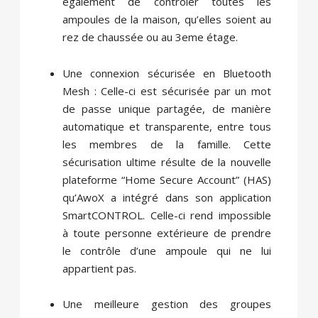
également de contrôler toutes les
ampoules de la maison, qu’elles soient au
rez de chaussée ou au 3eme étage.
Une connexion sécurisée en Bluetooth
Mesh : Celle-ci est sécurisée par un mot
de passe unique partagée, de manière
automatique et transparente, entre tous
les membres de la famille. Cette
sécurisation ultime résulte de la nouvelle
plateforme “Home Secure Account” (HAS)
qu’AwoX a intégré dans son application
SmartCONTROL. Celle-ci rend impossible
à toute personne extérieure de prendre
le contrôle d’une ampoule qui ne lui
appartient pas.
Une meilleure gestion des groupes