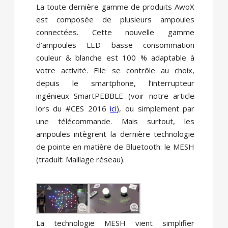
La toute dernière gamme de produits AwoX
est composée de plusieurs ampoules
connectées. Cette nouvelle gamme
d’ampoules LED basse consommation
couleur & blanche est 100 % adaptable à
votre activité. Elle se contrôle au choix,
depuis le smartphone, l’interrupteur
ingénieux SmartPEBBLE (voir notre article
lors du #CES 2016
ici
), ou simplement par
une télécommande. Mais surtout, les
ampoules intègrent la dernière technologie
de pointe en matière de Bluetooth: le MESH
(traduit: Maillage réseau).
La technologie MESH vient simplifier