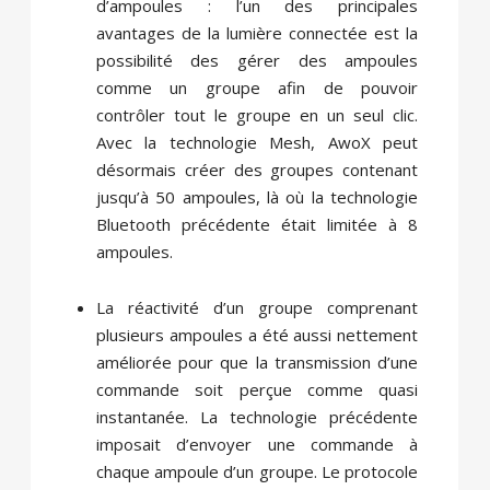
d’ampoules : l’un des principales
avantages de la lumière connectée est la
possibilité des gérer des ampoules
comme un groupe afin de pouvoir
contrôler tout le groupe en un seul clic.
Avec la technologie Mesh, AwoX peut
désormais créer des groupes contenant
jusqu’à 50 ampoules, là où la technologie
Bluetooth précédente était limitée à 8
ampoules.
La réactivité d’un groupe comprenant
plusieurs ampoules a été aussi nettement
améliorée pour que la transmission d’une
commande soit perçue comme quasi
instantanée. La technologie précédente
imposait d’envoyer une commande à
chaque ampoule d’un groupe. Le protocole