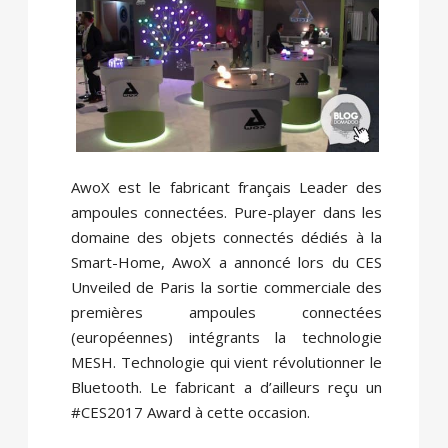
AwoX est le fabricant français Leader des
ampoules connectées. Pure-player dans les
domaine des objets connectés dédiés à la
Smart-Home, AwoX a annoncé lors du CES
Unveiled de Paris la sortie commerciale des
premières ampoules connectées
(européennes) intégrants la technologie
MESH. Technologie qui vient révolutionner le
Bluetooth. Le fabricant a d’ailleurs reçu un
#CES2017 Award à cette occasion.