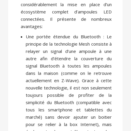
considérablement la mise en place d’un
écosystème complet d’ampoules LED
connectées. Il présente de nombreux
avantages:
Une portée étendue du Bluetooth : Le
principe de la technologie Mesh consiste à
relayer un signal d’une ampoule à une
autre afin d’étendre la couverture du
signal Bluetooth à toutes les ampoules
dans la maison (comme on le retrouve
actuellement en Z-Wave). Grace à cette
nouvelle technologie, il est non seulement
toujours possible de profiter de la
simplicité du Bluetooth (compatible avec
tous les smartphone et tablettes du
marché) sans devoir ajouter un boitier
pour se relier à la box Internet), mais