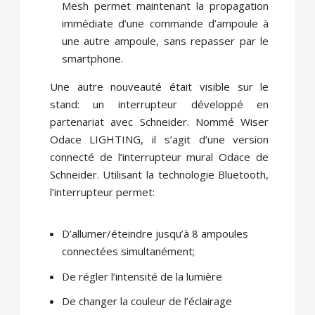
Mesh permet maintenant la propagation
immédiate d’une commande d’ampoule à
une autre ampoule, sans repasser par le
smartphone.
Une autre nouveauté était visible sur le
stand: un interrupteur développé en
partenariat avec Schneider. Nommé Wiser
Odace LIGHTING, il s’agit d’une version
connecté de l’interrupteur mural Odace de
Schneider. Utilisant la technologie Bluetooth,
l’interrupteur permet:
D’allumer/éteindre jusqu’à 8 ampoules
connectées simultanément;
De régler l’intensité de la lumière
De changer la couleur de l’éclairage