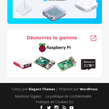
Conçu par
| Propulsé par
Elegant Themes
WordPress
Mentions légales
La politique de confidentialité
Politique de Cookies EU