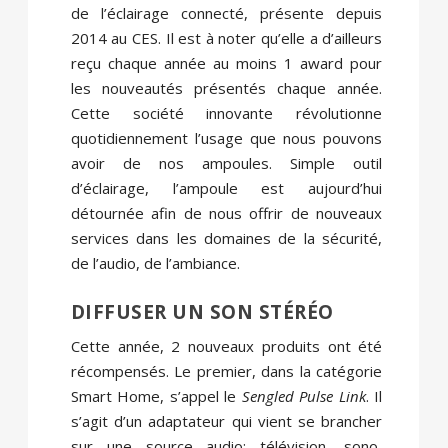
de l’éclairage connecté, présente depuis
2014 au CES. Il est à noter qu’elle a d’ailleurs
reçu chaque année au moins 1 award pour
les nouveautés présentés chaque année.
Cette société innovante révolutionne
quotidiennement l’usage que nous pouvons
avoir de nos ampoules. Simple outil
d’éclairage, l’ampoule est aujourd’hui
détournée afin de nous offrir de nouveaux
services dans les domaines de la sécurité,
de l’audio, de l’ambiance.
DIFFUSER UN SON STÉRÉO
Cette année, 2 nouveaux produits ont été
récompensés. Le premier, dans la catégorie
Smart Home, s’appel le
Sengled Pulse Link
. Il
s’agit d’un adaptateur qui vient se brancher
sur une source audio: télévision, sono,