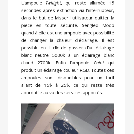
L’ampoule
Twilight
, qui reste allumée 15
secondes après extinction via l’interrupteur,
dans le but de laisser l’utilisateur quitter la
pièce en toute sécurité. Sengled Mood
quand à elle est une ampoule avec possibilité
de changer la chaleur d’éclairage. Il est
possible en 1 clic de passer d’un éclairage
blanc neutre 5000k à un éclairage blanc
chaud 2700k. Enfin l’ampoule
Paint
qui
produit un éclairage couleur RGB. Toutes ces
ampoules sont disponibles pour un tarif
allant de 15$ à 25$, ce qui reste très
abordable au vu des services apportés.