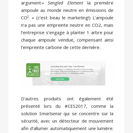
argument:
« Sengled
Element
la première
ampoule au monde neutre en émissions de
CO². » (c’est beau le marketing!) L’ampoule
n’a pas une empreinte neutre en CO2, mais
l’entreprise s’engage à planter 1 arbre pour
chaque ampoule vendue, compensant ainsi
l’empreinte carbone de cette dernière.
D’autres produits ont également été
présenté lors du #CES2017, comme la
solution
Smartsense
qui se concentre sur la
sécurité, avec un détecteur de mouvement
afin d’allumer automatiquement une lumière.