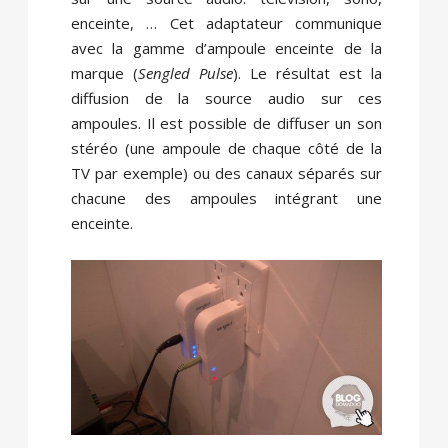
enceinte, … Cet adaptateur communique
avec la gamme d’ampoule enceinte de la
marque (
Sengled Pulse
). Le résultat est la
diffusion de la source audio sur ces
ampoules. Il est possible de diffuser un son
stéréo (une ampoule de chaque côté de la
TV par exemple) ou des canaux séparés sur
chacune des ampoules intégrant une
enceinte.