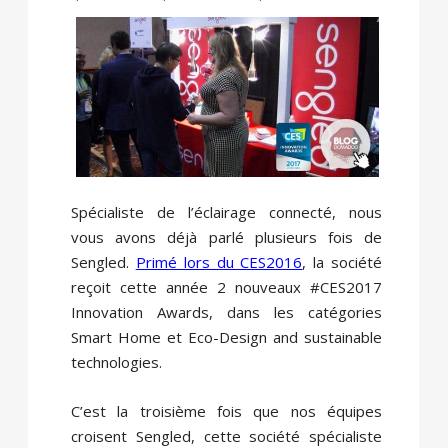
Spécialiste de l’éclairage connecté, nous
vous avons déjà parlé plusieurs fois de
Sengled.
Primé lors du CES2016
, la société
reçoit cette année 2 nouveaux #CES2017
Innovation Awards, dans les catégories
Smart Home et Eco-Design and sustainable
technologies.
C’est la troisième fois que nos équipes
croisent Sengled, cette société spécialiste