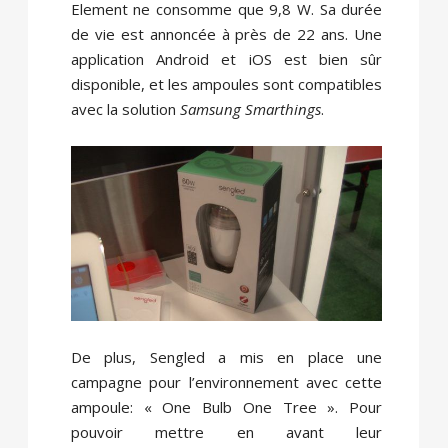
Element
ne consomme que 9,8 W. Sa durée
de vie est annoncée à près de 22 ans. Une
application Android et iOS est bien sûr
disponible, et les ampoules sont compatibles
avec la solution
Samsung Smarthings
.
De plus, Sengled a mis en place une
campagne pour l’environnement avec cette
ampoule: « One Bulb One Tree ». Pour
pouvoir mettre en avant leur