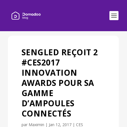
SENGLED REÇOIT 2
#CES2017
INNOVATION
AWARDS POUR SA
GAMME
D’AMPOULES
CONNECTÉS
par
Maximin
|
Jan 12, 2017
|
CES