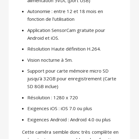
alimentation 5VDC (port USB)
Autonomie : entre 12 et 18 mois en
fonction de l’utilisation
Application SensorCam gratuite pour
Android et iOS.
Résolution Haute définition H.264.
Vision nocturne à 5m.
Support pour carte mémoire micro SD
jusqu’à 32GB pour enregistrement (Carte
SD 8GB inclue)
Résolution : 1280 x 720
Exigences iOS : iOS 7.0 ou plus
Exigences Android : Android 4.0 ou plus
Cette caméra semble donc très complète en