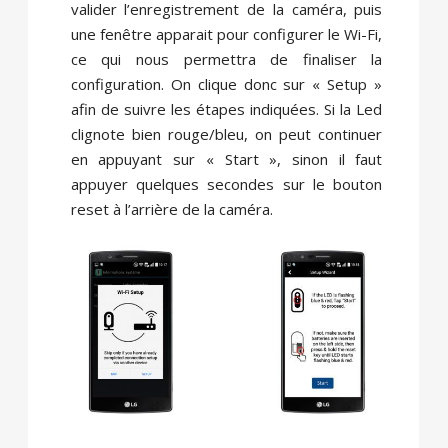
valider l’enregistrement de la caméra, puis
une fenêtre apparait pour configurer le Wi-Fi,
ce qui nous permettra de finaliser la
configuration. On clique donc sur « Setup »
afin de suivre les étapes indiquées. Si la Led
clignote bien rouge/bleu, on peut continuer
en appuyant sur « Start », sinon il faut
appuyer quelques secondes sur le bouton
reset à l’arrière de la caméra.