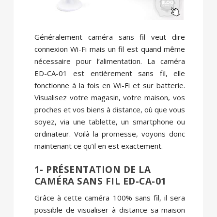
Généralement caméra sans fil veut dire
connexion Wi-Fi mais un fil est quand même
nécessaire pour l’alimentation. La caméra
ED-CA-01 est entièrement sans fil, elle
fonctionne à la fois en Wi-Fi et sur batterie.
Visualisez votre magasin, votre maison, vos
proches et vos biens à distance, où que vous
soyez, via une tablette, un smartphone ou
ordinateur. Voilà la promesse, voyons donc
maintenant ce qu’il en est exactement.
1- PRÉSENTATION DE LA
CAMÉRA SANS FIL ED-CA-01
Grâce à cette caméra 100% sans fil, il sera
possible de visualiser à distance sa maison