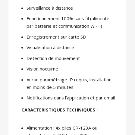
Surveillance à distance
Fonctionnement 100% sans fil (alimenté
par batterie et communication Wi-Fi)
Enregistrement sur carte SD
Visualisation à distance
Détection de mouvement
Vision nocturne
Aucun paramétrage IP requis, installation
en moins de 5 minutes
Notifications dans l’application et par email
CARACTERISTIQUES TECHNIQUES :
Alimentation : 4x piles CR-123A ou