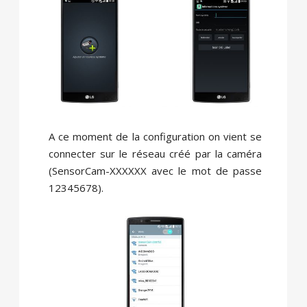
A ce moment de la configuration on vient se
connecter sur le réseau créé par la caméra
(SensorCam-XXXXXX avec le mot de passe
12345678).