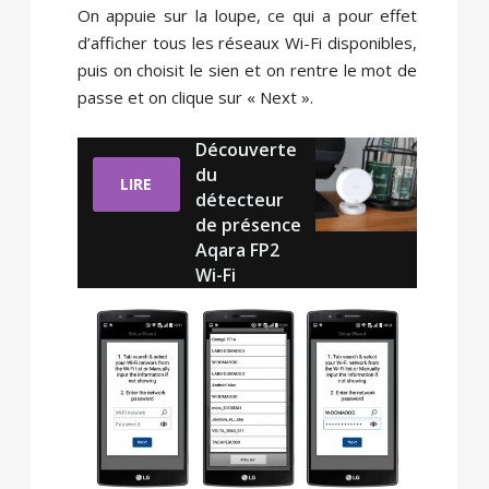
On appuie sur la loupe, ce qui a pour effet
d’afficher tous les réseaux Wi-Fi disponibles,
puis on choisit le sien et on rentre le mot de
passe et on clique sur « Next ».
Découverte
du
LIRE
détecteur
de présence
Aqara FP2
Wi-Fi