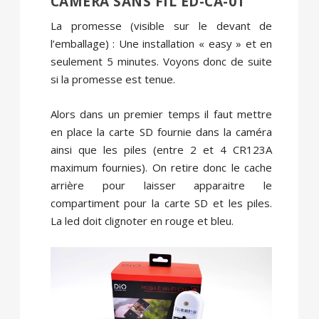
CAMÉRA SANS FIL ED-CA-01
La promesse (visible sur le devant de
l’emballage) : Une installation « easy » et en
seulement 5 minutes. Voyons donc de suite
si la promesse est tenue.
Alors dans un premier temps il faut mettre
en place la carte SD fournie dans la caméra
ainsi que les piles (entre 2 et 4 CR123A
maximum fournies). On retire donc le cache
arrière pour laisser apparaitre le
compartiment pour la carte SD et les piles.
La led doit clignoter en rouge et bleu.