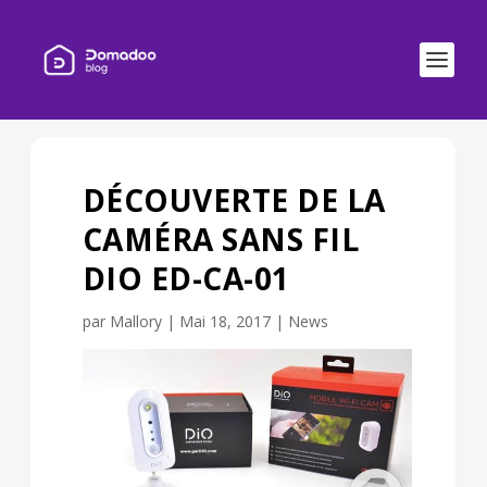
DÉCOUVERTE DE LA
CAMÉRA SANS FIL
DIO ED-CA-01
par
Mallory
|
Mai 18, 2017
|
News