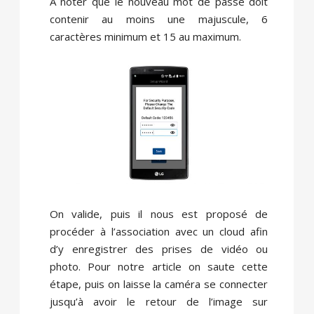
A noter que le nouveau mot de passe doit
contenir au moins une majuscule, 6
caractères minimum et 15 au maximum.
On valide, puis il nous est proposé de
procéder à l’association avec un cloud afin
d’y enregistrer des prises de vidéo ou
photo. Pour notre article on saute cette
étape, puis on laisse la caméra se connecter
jusqu’à avoir le retour de l’image sur