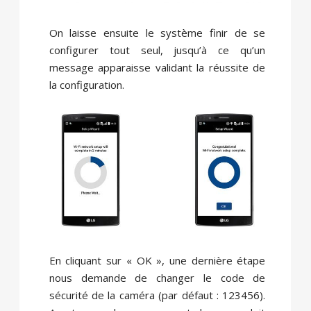
On laisse ensuite le système finir de se
configurer tout seul, jusqu’à ce qu’un
message apparaisse validant la réussite de
la configuration.
En cliquant sur « OK », une dernière étape
nous demande de changer le code de
sécurité de la caméra (par défaut : 123456).