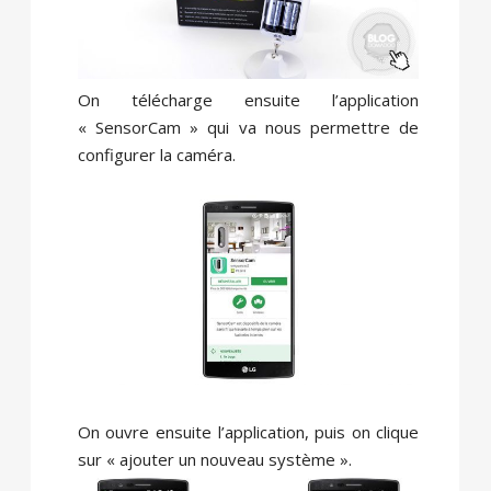
On télécharge ensuite l’application
« SensorCam » qui va nous permettre de
configurer la caméra.
On ouvre ensuite l’application, puis on clique
sur « ajouter un nouveau système ».