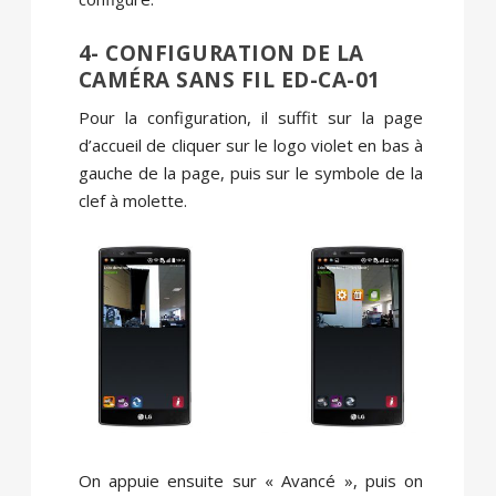
4- CONFIGURATION DE LA
CAMÉRA SANS FIL ED-CA-01
Pour la configuration, il suffit sur la page
d’accueil de cliquer sur le logo violet en bas à
gauche de la page, puis sur le symbole de la
clef à molette.
On appuie ensuite sur « Avancé », puis on