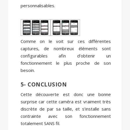
personnalisables.
Comme on le voit sur ces différentes
captures, de nombreux éléments sont
configurables afin d’obtenir un
fonctionnement le plus proche de son
besoin.
5- CONCLUSION
Cette découverte est donc une bonne
surprise car cette caméra est vraiment très
discrète de par sa taille, et s’installe sans
contrainte avec son fonctionnement
totalement SANS fil.