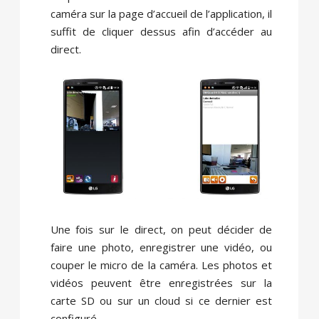
caméra sur la page d’accueil de l’application, il
suffit de cliquer dessus afin d’accéder au
direct.
Une fois sur le direct, on peut décider de
faire une photo, enregistrer une vidéo, ou
couper le micro de la caméra. Les photos et
vidéos peuvent être enregistrées sur la
carte SD ou sur un cloud si ce dernier est
configuré.