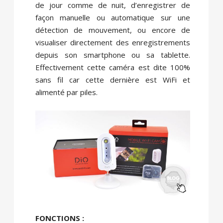
de jour comme de nuit, d’enregistrer de
façon manuelle ou automatique sur une
détection de mouvement, ou encore de
visualiser directement des enregistrements
depuis son smartphone ou sa tablette.
Effectivement cette caméra est dite 100%
sans fil car cette dernière est WiFi et
alimenté par piles.
FONCTIONS :