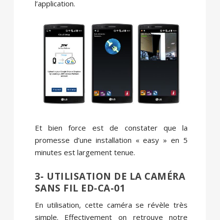
l’application.
Et bien force est de constater que la
promesse d’une installation « easy » en 5
minutes est largement tenue.
3- UTILISATION DE LA CAMÉRA
SANS FIL ED-CA-01
En utilisation, cette caméra se révèle très
simple. Effectivement on retrouve notre