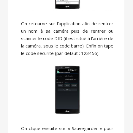
On retourne sur l’application afin de rentrer
un nom à sa caméra puis de rentrer ou
scanner le code DID (il est situé à l’arrière de
la caméra, sous le code barre). Enfin on tape
le code sécurité (par défaut : 123456).
On clique ensuite sur « Sauvegarder » pour