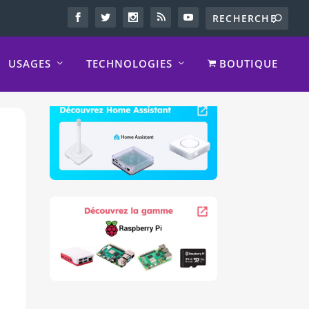
USAGES
TECHNOLOGIES
BOUTIQUE