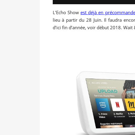
L’Echo Show
est déjà en précommande
lieu à partir du 28 Juin. Il faudra enc
d’ici fin d’année, voir début 2018. Wait