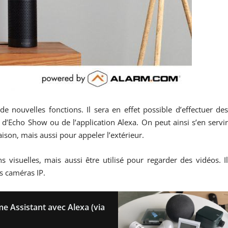
de nouvelles fonctions. Il sera en effet possible d’effectuer de
s d’Echo Show ou de l’application Alexa. On peut ainsi s’en servi
ison, mais aussi pour appeler l’extérieur.
 visuelles, mais aussi être utilisé pour regarder des vidéos. I
os caméras IP.
e Assistant avec Alexa (via