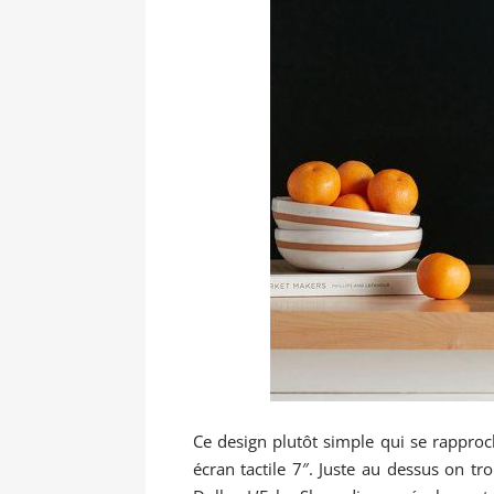
Ce design plutôt simple qui se rappro
écran tactile 7″. Juste au dessus on 