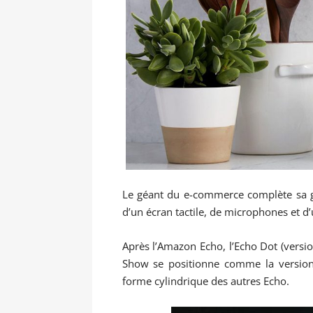
Le géant du e-commerce complète sa 
d’un écran tactile, de microphones et d
Après l’Amazon Echo, l’Echo Dot (versio
Show se positionne comme la version 
forme cylindrique des autres Echo.