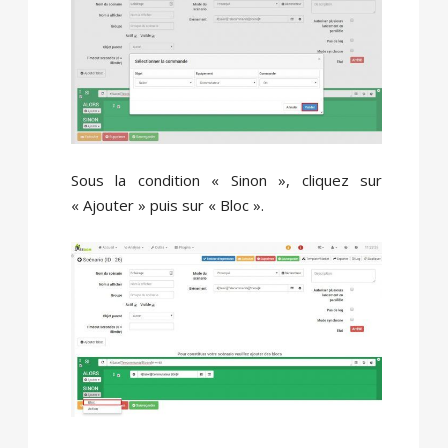
Sous la condition « Sinon », cliquez sur
« Ajouter » puis sur « Bloc ».