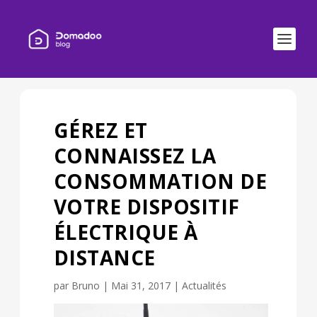
GÉREZ ET
CONNAISSEZ LA
CONSOMMATION DE
VOTRE DISPOSITIF
ÉLECTRIQUE À
DISTANCE
par
Bruno
|
Mai 31, 2017
|
Actualités