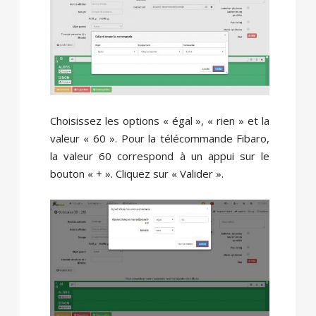
Choisissez les options « égal », « rien » et la
valeur « 60 ». Pour la télécommande Fibaro,
la valeur 60 correspond à un appui sur le
bouton « + ». Cliquez sur « Valider ».