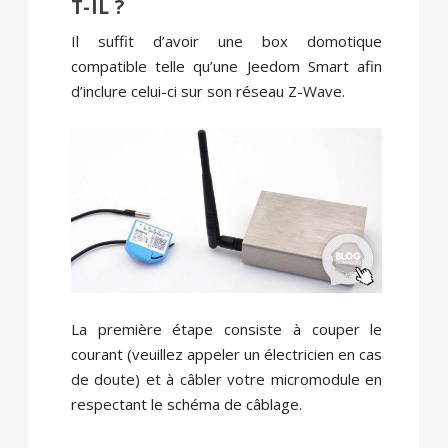
T-IL ?
Il suffit d’avoir une box domotique
compatible telle qu’une Jeedom Smart afin
d’inclure celui-ci sur son réseau Z-Wave.
La première étape consiste à couper le
courant (veuillez appeler un électricien en cas
de doute) et à câbler votre micromodule en
respectant le schéma de câblage.