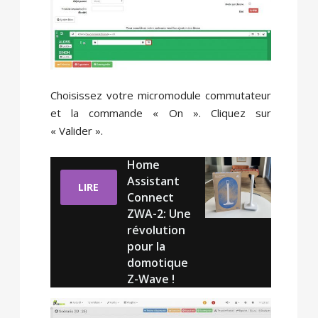
Choisissez votre micromodule commutateur
et la commande « On ». Cliquez sur
« Valider ».
Home
Assistant
LIRE
Connect
ZWA-2: Une
révolution
pour la
domotique
Z-Wave !