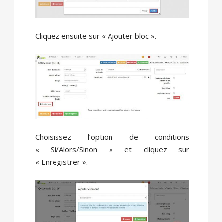
Cliquez ensuite sur « Ajouter bloc ».
Choisissez l’option de conditions
« Si/Alors/Sinon » et cliquez sur
« Enregistrer ».