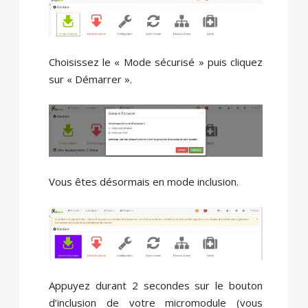
Choisissez le « Mode sécurisé » puis cliquez
sur « Démarrer ».
Vous êtes désormais en mode inclusion.
Appuyez durant 2 secondes sur le bouton
d’inclusion de votre micromodule (vous