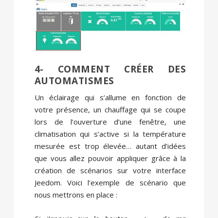
4- COMMENT CRÉER DES
AUTOMATISMES
Un éclairage qui s’allume en fonction de
votre présence, un chauffage qui se coupe
lors de l’ouverture d’une fenêtre, une
climatisation qui s’active si la température
mesurée est trop élevée… autant d’idées
que vous allez pouvoir appliquer grâce à la
création de scénarios sur votre interface
Jeedom. Voici l’exemple de scénario que
nous mettrons en place :