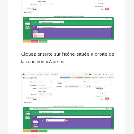
Cliquez ensuite sur l’icône située à droite de
la condition « Alors ».