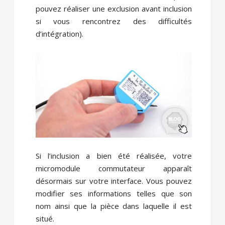
pouvez réaliser une exclusion avant inclusion
si vous rencontrez des difficultés
d’intégration).
Si l’inclusion a bien été réalisée, votre
micromodule commutateur apparaît
désormais sur votre interface. Vous pouvez
modifier ses informations telles que son
nom ainsi que la pièce dans laquelle il est
situé.