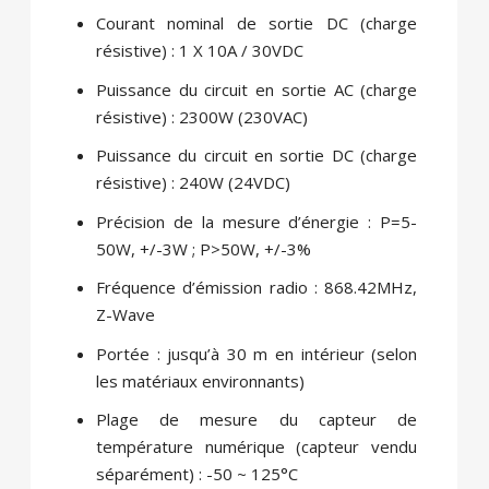
Courant nominal de sortie DC (charge
résistive) : 1 X 10A / 30VDC
Puissance du circuit en sortie AC (charge
résistive) : 2300W (230VAC)
Puissance du circuit en sortie DC (charge
résistive) : 240W (24VDC)
Précision de la mesure d’énergie : P=5-
50W, +/-3W ; P>50W, +/-3%
Fréquence d’émission radio : 868.42MHz,
Z-Wave
Portée : jusqu’à 30 m en intérieur (selon
les matériaux environnants)
Plage de mesure du capteur de
température numérique (capteur vendu
séparément) : -50 ~ 125°C