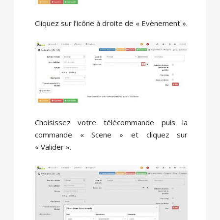
Cliquez sur l’icône à droite de « Evènement ».
Choisissez votre télécommande puis la
commande « Scene » et cliquez sur
« Valider ».