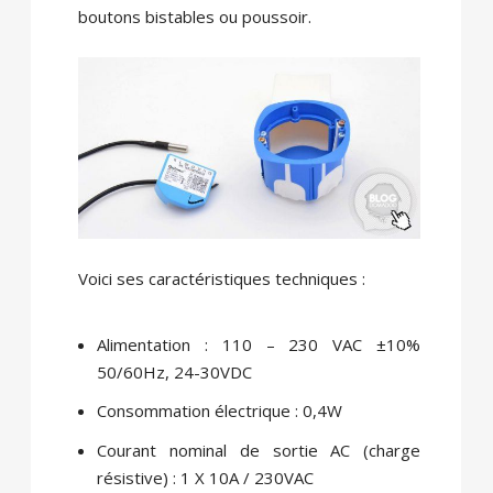
boutons bistables ou poussoir.
Voici ses caractéristiques techniques :
Alimentation : 110 – 230 VAC ±10%
50/60Hz, 24-30VDC
Consommation électrique : 0,4W
Courant nominal de sortie AC (charge
résistive) : 1 X 10A / 230VAC