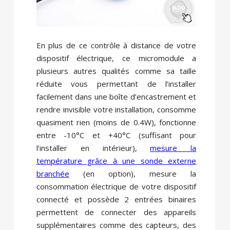
En plus de ce contrôle à distance de votre
dispositif électrique, ce micromodule a
plusieurs autres qualités comme sa taille
réduite vous permettant de l’installer
facilement dans une boîte d’encastrement et
rendre invisible votre installation, consomme
quasiment rien (moins de 0.4W), fonctionne
entre -10°C et +40°C (suffisant pour
l’installer en intérieur),
mesure la
température grâce à une sonde externe
branchée
(en option), mesure la
consommation électrique de votre dispositif
connecté et possède 2 entrées binaires
permettent de connecter des appareils
supplémentaires comme des capteurs, des