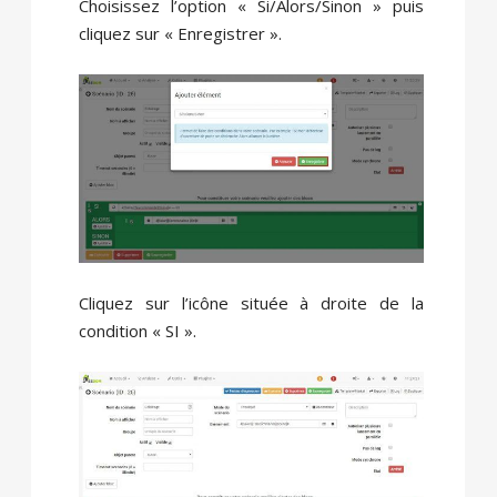
Choisissez l’option « Si/Alors/Sinon » puis
cliquez sur « Enregistrer ».
Cliquez sur l’icône située à droite de la
condition « SI ».