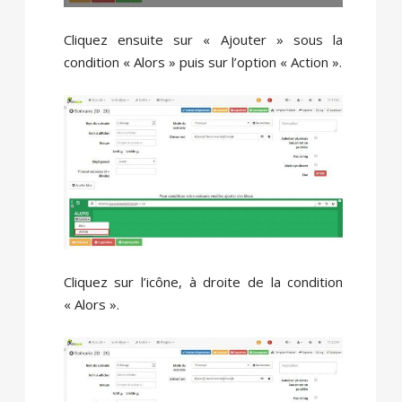
Cliquez ensuite sur « Ajouter » sous la
condition « Alors » puis sur l’option « Action ».
Cliquez sur l’icône, à droite de la condition
« Alors ».