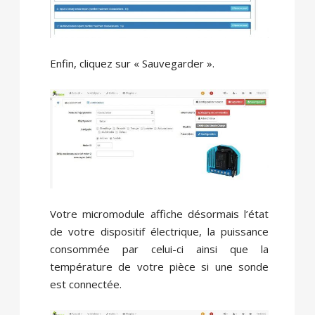
Enfin, cliquez sur « Sauvegarder ».
Votre micromodule affiche désormais l’état
de votre dispositif électrique, la puissance
consommée par celui-ci ainsi que la
température de votre pièce si une sonde
est connectée.