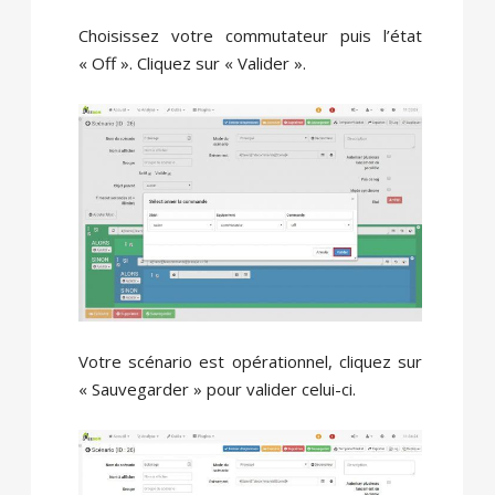
Choisissez votre commutateur puis l’état
« Off ». Cliquez sur « Valider ».
Votre scénario est opérationnel, cliquez sur
« Sauvegarder » pour valider celui-ci.