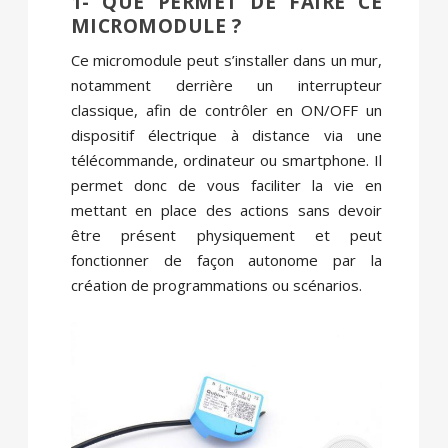
1- QUE PERMET DE FAIRE CE
MICROMODULE ?
Ce micromodule peut s’installer dans un mur,
notamment derrière un interrupteur
classique, afin de contrôler en ON/OFF un
dispositif électrique à distance via une
télécommande, ordinateur ou smartphone. Il
permet donc de vous faciliter la vie en
mettant en place des actions sans devoir
être présent physiquement et peut
fonctionner de façon autonome par la
création de programmations ou scénarios.