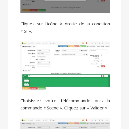
Cliquez sur l’icône à droite de la condition
« SI ».
Choisissez votre télécommande puis la
commande « Scene ». Cliquez sur « Valider ».