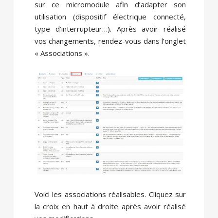
sur ce micromodule afin d’adapter son
utilisation (dispositif électrique connecté,
type d’interrupteur…). Après avoir réalisé
vos changements, rendez-vous dans l’onglet
« Associations ».
Voici les associations réalisables. Cliquez sur
la croix en haut à droite après avoir réalisé