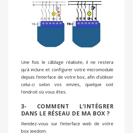
Une fois le câblage réalisée, il ne restera
qu’à inclure et configurer votre micromodule
depuis l’interface de votre box, afin d’utiliser
celui-ci selon vos envies, quelque soit
l’endroit où vous êtes.
3- COMMENT L’INTÉGRER
DANS LE RÉSEAU DE MA BOX ?
Rendez-vous sur l’interface web de votre
box Jeedom.