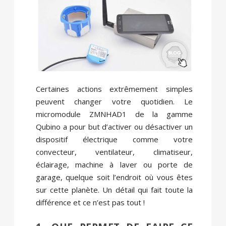
Certaines actions extrêmement simples
peuvent changer votre quotidien. Le
micromodule ZMNHAD1 de la gamme
Qubino a pour but d’activer ou désactiver un
dispositif électrique comme votre
convecteur, ventilateur, climatiseur,
éclairage, machine à laver ou porte de
garage, quelque soit l’endroit où vous êtes
sur cette planète. Un détail qui fait toute la
différence et ce n’est pas tout !