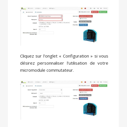
Cliquez sur l’onglet « Configuration » si vous
désirez personnaliser l’utilisation de votre
micromodule commutateur.