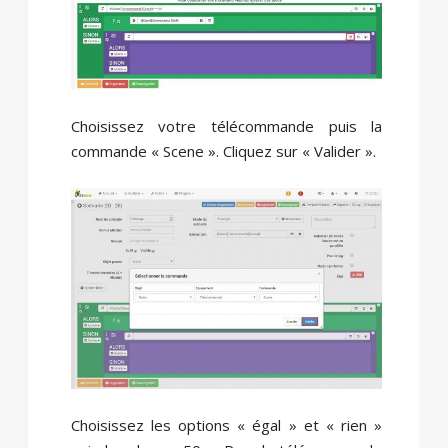
Choisissez votre télécommande puis la
commande « Scene ». Cliquez sur « Valider ».
Choisissez les options « égal » et « rien »