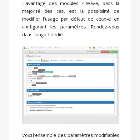
L’avantage des modules Z-Wave, dans la
majorité des cas, est la possibilité de
modifier l’usage par défaut de ceux-ci en
configurant les paramètres. Rendez-vous
dans l’onglet dédié.
Voici l’ensemble des paramètres modifiables