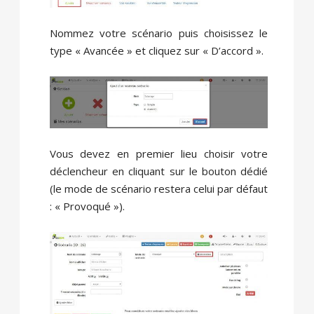
Nommez votre scénario puis choisissez le
type « Avancée » et cliquez sur « D’accord ».
Vous devez en premier lieu choisir votre
déclencheur en cliquant sur le bouton dédié
(le mode de scénario restera celui par défaut
: « Provoqué »).