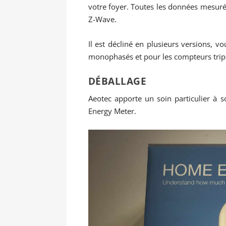
votre foyer. Toutes les données mesuré
Z-Wave.
Il est décliné en plusieurs versions, 
monophasés et pour les compteurs trip
DÉBALLAGE
Aeotec apporte un soin particulier à 
Energy Meter.