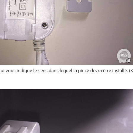
ui vous indique le sens dans lequel la pince devra être installé. (