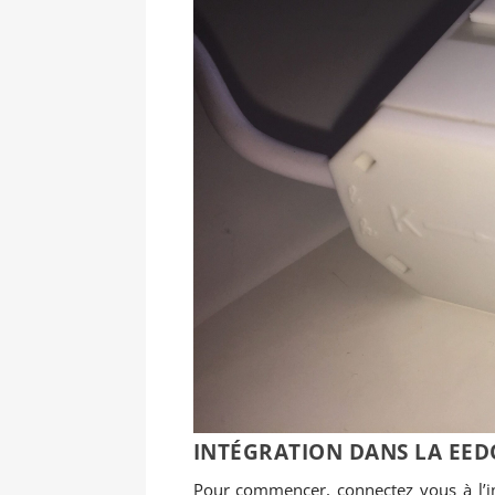
INTÉGRATION DANS LA EE
Pour commencer, connectez vous à l’in