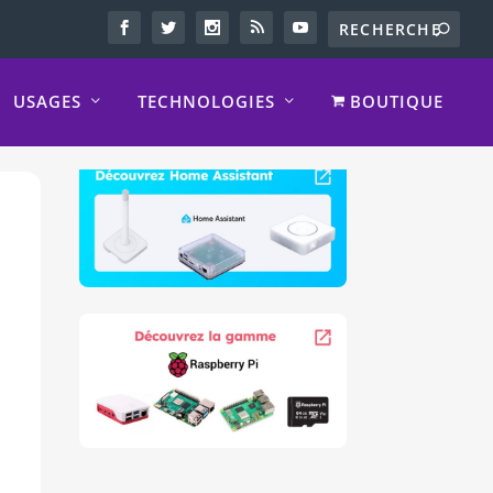
USAGES
TECHNOLOGIES
BOUTIQUE