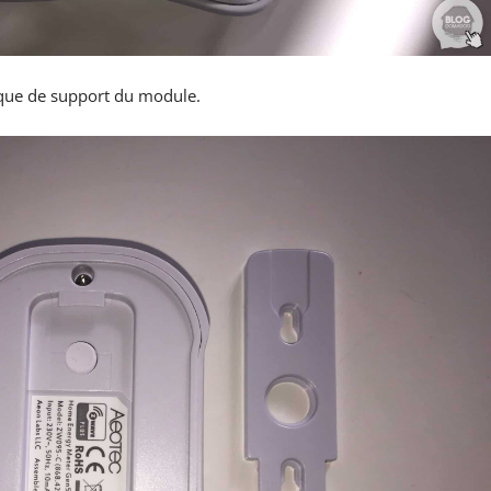
laque de support du module.