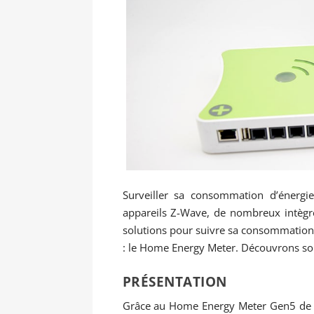
Surveiller sa consommation d’énergi
appareils Z-Wave, de nombreux intègre
solutions pour suivre sa consommation 
: le Home Energy Meter. Découvrons so
PRÉSENTATION
Grâce au Home Energy Meter Gen5 de A