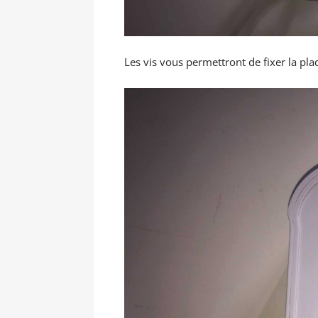
Les vis vous permettront de fixer la p