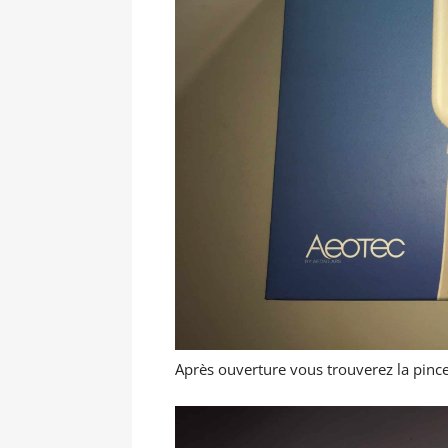
Après ouverture vous trouverez la pince,