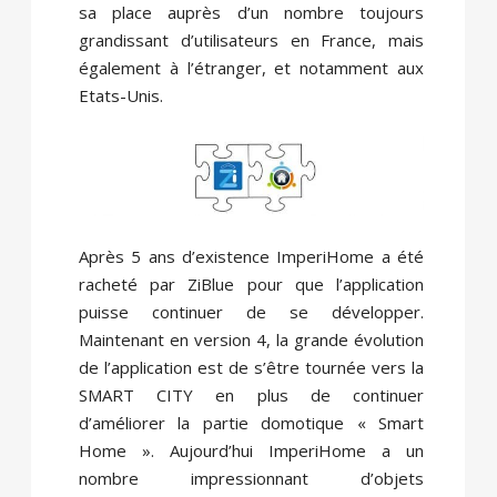
sa place auprès d’un nombre toujours
grandissant d’utilisateurs en France, mais
également à l’étranger, et notamment aux
Etats-Unis.
Après 5 ans d’existence ImperiHome a été
racheté par ZiBlue pour que l’application
puisse continuer de se développer.
Maintenant en version 4, la grande évolution
de l’application est de s’être tournée vers la
SMART CITY en plus de continuer
d’améliorer la partie domotique « Smart
Home ». Aujourd’hui ImperiHome a un
nombre impressionnant d’objets