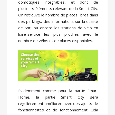
domotiques intégrables, et donc de
plusieurs éléments relevant de la Smart City.
On retrouve le nombre de places libres dans
des parkings, des informations sur la qualité
de l’air, ou encore les stations de vélo en
libre-service les plus proches avec le
nombre de vélos et de places disponibles.
Evidemment comme pour la partie Smart
Home, la partie Smart City sera
régulièrement améliorée avec des ajouts de
fonctionnalités et de fonctionnement. Cela