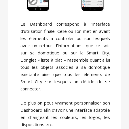
Le Dashboard correspond à l’interface
d’utilisation finale. Celle où l’on met en avant
les éléments à contrôler ou sur lesquels
avoir un retour d’informations, que ce soit
sur sa domotique ou sur la Smart City.
L’onglet « liste à plat » rassemble quant à lui
tous les objets associés à sa domotique
existante ainsi que tous les éléments de
Smart City sur lesquels on décide de se
connecter.
De plus on peut vraiment personnaliser son
Dashboard afin d’avoir une interface adaptée
en changeant les couleurs, les logos, les
dispositions etc.