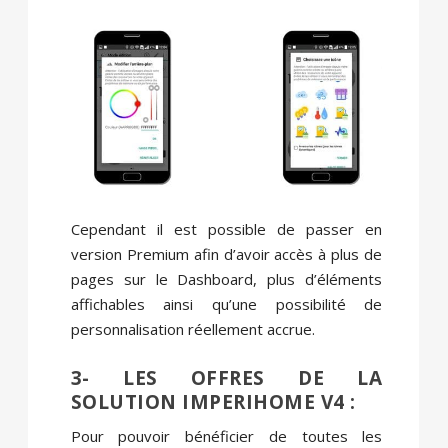
Cependant il est possible de passer en
version Premium afin d’avoir accès à plus de
pages sur le Dashboard, plus d’éléments
affichables ainsi qu’une possibilité de
personnalisation réellement accrue.
3- LES OFFRES DE LA
SOLUTION IMPERIHOME V4 :
Pour pouvoir bénéficier de toutes les