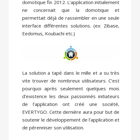
domotique fin 2012. L’application initialement
ne concernait que la domotique et
permettait déjà de rassembler en une seule
interface différentes solutions. (ex: Zibase,
Eedomus, Koubachi etc.)
La solution a tapé dans le mille et a su très
vite trouver de nombreux utilisateurs. C’est
pourquoi après seulement quelques mois
d’existence les deux passionnés initiateurs
de l’application ont créé une société,
EVERTYGO. Cette dernière aura pour but de
soutenir le développement de l’application et
de pérenniser son utilisation.