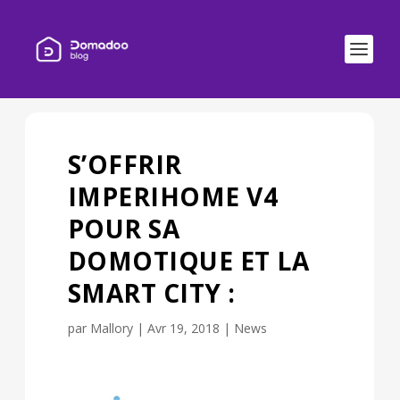
S’OFFRIR
IMPERIHOME V4
POUR SA
DOMOTIQUE ET LA
SMART CITY :
par
Mallory
|
Avr 19, 2018
|
News