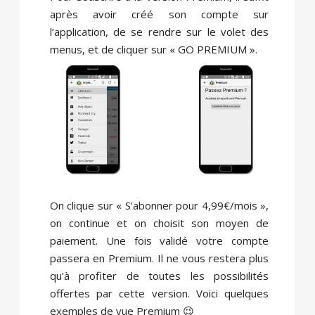
après avoir créé son compte sur
l’application, de se rendre sur le volet des
menus, et de cliquer sur « GO PREMIUM ».
On clique sur « S’abonner pour 4,99€/mois »,
on continue et on choisit son moyen de
paiement. Une fois validé votre compte
passera en Premium. Il ne vous restera plus
qu’à profiter de toutes les possibilités
offertes par cette version. Voici quelques
exemples de vue Premium 😉