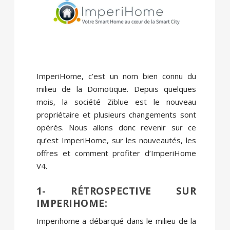
ImperiHome, c’est un nom bien connu du
milieu de la Domotique. Depuis quelques
mois, la société Ziblue est le nouveau
propriétaire et plusieurs changements sont
opérés. Nous allons donc revenir sur ce
qu’est ImperiHome, sur les nouveautés, les
offres et comment profiter d’ImperiHome
V4.
1- RÉTROSPECTIVE SUR
IMPERIHOME:
Imperihome a débarqué dans le milieu de la