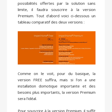
possibilités offertes par la solution sans
limite, il faudra souscrire à la version
Premium. Tout d’abord voici ci-dessous un
tableau comparatif des deux versions :
Comme on le voit, pour du basique, la
version FREE suffira, mais si l’on a une
installation domotique importante et des
besoins plus importants, la version Premium
sera l’idéal.
Pour souscrire à la version Premium, il suffit