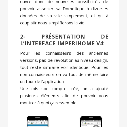
ouvre donc de nouvelles possibilités de
pouvoir associer sa Domotique à diverses
données de sa ville simplement, et qui à
coup sûr nous simplifierons la vie.
2- PRÉSENTATION DE
L’INTERFACE IMPERIHOME V4:
Pour les connaisseurs des anciennes
versions, pas de révolution au niveau design,
tout reste similaire voir identique. Pour les
non-connaisseurs on va tout de même faire
un tour de l’application.
Une fois son compte créé, on a ajouté
plusieurs éléments afin de pouvoir vous
montrer à quoi ça ressemble.