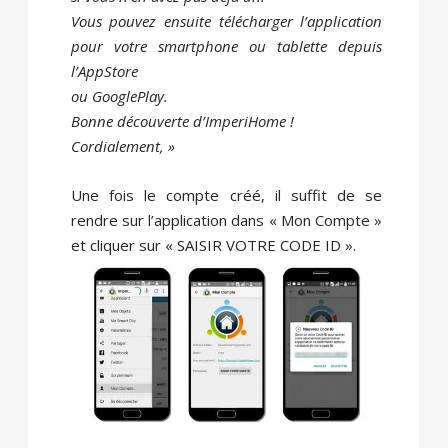
Vous pouvez ensuite télécharger l’application
pour votre smartphone ou tablette depuis
l’AppStore
ou GooglePlay.
Bonne découverte d’ImperiHome !
Cordialement, »
Une fois le compte créé, il suffit de se
rendre sur l’application dans « Mon Compte »
et cliquer sur « SAISIR VOTRE CODE ID ».