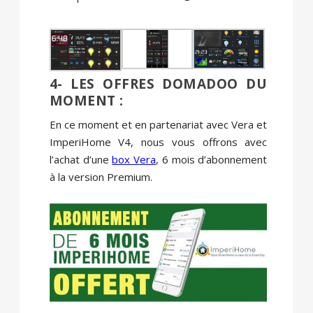
4- LES OFFRES DOMADOO DU
MOMENT :
En ce moment et en partenariat avec Vera et
ImperiHome V4, nous vous offrons avec
l’achat d’une
box Vera
, 6 mois d’abonnement
à la version Premium.