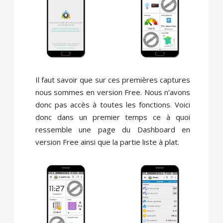
Il faut savoir que sur ces premières captures
nous sommes en version Free. Nous n’avons
donc pas accès à toutes les fonctions. Voici
donc dans un premier temps ce à quoi
ressemble une page du Dashboard en
version Free ainsi que la partie liste à plat.