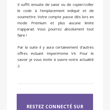
Il suffit ensuite de saisir ou de copier/coller
le code à l’emplacement indiqué et de
soumettre. Votre compte passe dès lors en
mode Premium et plus aucune limite
n’apparait. Vous pourrez absolument tout
faire !
Par la suite il y aura certainement d’autres
offres incluant ImperiHome V4. Pour le
savoir je vous invite à suivre notre actualité
;).
RESTEZ CONNECTÉ SUR