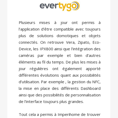
Plusieurs mises à jour ont permis à
l’application d’être compatible avec toujours
plus de solutions domotiques et objets
connectés. On retrouve Vera, Zipato, Eco-
Device, les IPX800 ainsi que l’intégration des
caméras par exemple et bien d’autres
éléments au fil du temps. De plus les mises à
jour régulières ont également apporté
différentes évolutions quant aux possibilités
d’utilisation. Par exemple , la gestion du NFC,
la mise en place des différents Dashboard
ainsi que des possibilités de personnalisation
de l’interface toujours plus grandes.
Tout cela a permis à Imperihome de trouver