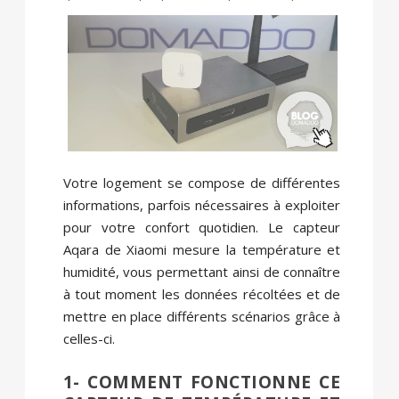
Votre logement se compose de différentes
informations, parfois nécessaires à exploiter
pour votre confort quotidien. Le capteur
Aqara de Xiaomi mesure la température et
humidité, vous permettant ainsi de connaître
à tout moment les données récoltées et de
mettre en place différents scénarios grâce à
celles-ci.
1- COMMENT FONCTIONNE CE