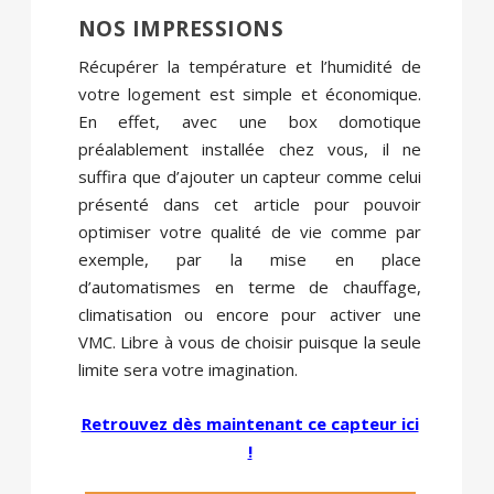
NOS IMPRESSIONS
Récupérer la température et l’humidité de
votre logement est simple et économique.
En effet, avec une box domotique
préalablement installée chez vous, il ne
suffira que d’ajouter un capteur comme celui
présenté dans cet article pour pouvoir
optimiser votre qualité de vie comme par
exemple, par la mise en place
d’automatismes en terme de chauffage,
climatisation ou encore pour activer une
VMC. Libre à vous de choisir puisque la seule
limite sera votre imagination.
Retrouvez dès maintenant ce capteur ici
!