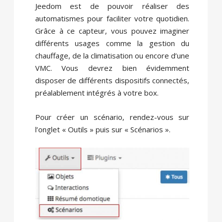
Jeedom est de pouvoir réaliser des
automatismes pour faciliter votre quotidien.
Grâce à ce capteur, vous pouvez imaginer
différents usages comme la gestion du
chauffage, de la climatisation ou encore d’une
VMC. Vous devrez bien évidemment
disposer de différents dispositifs connectés,
préalablement intégrés à votre box.
Pour créer un scénario, rendez-vous sur
l’onglet « Outils » puis sur « Scénarios ».