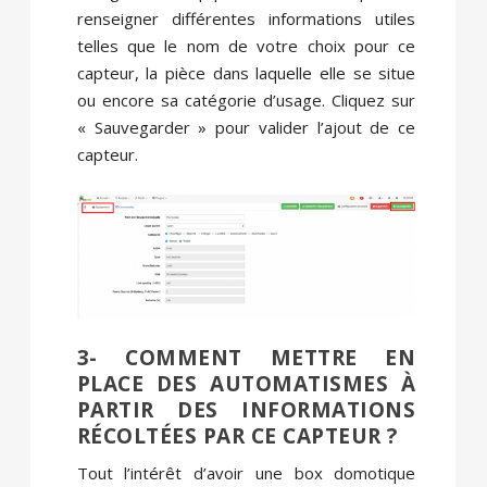
renseigner différentes informations utiles
telles que le nom de votre choix pour ce
capteur, la pièce dans laquelle elle se situe
ou encore sa catégorie d’usage. Cliquez sur
« Sauvegarder » pour valider l’ajout de ce
capteur.
3- COMMENT METTRE EN
PLACE DES AUTOMATISMES À
PARTIR DES INFORMATIONS
RÉCOLTÉES PAR CE CAPTEUR ?
Tout l’intérêt d’avoir une box domotique