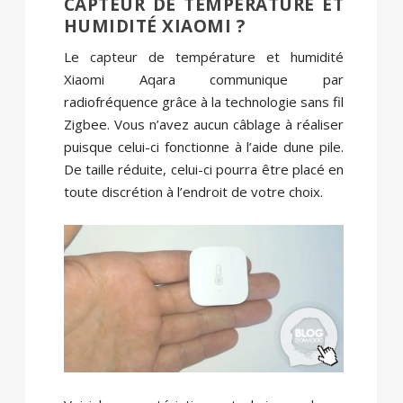
CAPTEUR DE TEMPÉRATURE ET
HUMIDITÉ XIAOMI ?
Le capteur de température et humidité
Xiaomi Aqara communique par
radiofréquence grâce à la technologie sans fil
Zigbee. Vous n’avez aucun câblage à réaliser
puisque celui-ci fonctionne à l’aide dune pile.
De taille réduite, celui-ci pourra être placé en
toute discrétion à l’endroit de votre choix.