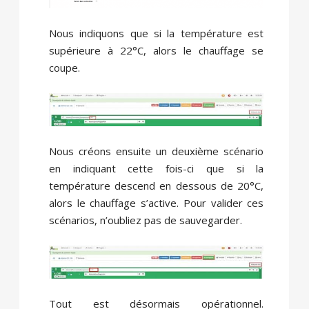
Nous indiquons que si la température est
supérieure à 22°C, alors le chauffage se
coupe.
Nous créons ensuite un deuxième scénario
en indiquant cette fois-ci que si la
température descend en dessous de 20°C,
alors le chauffage s’active. Pour valider ces
scénarios, n’oubliez pas de sauvegarder.
Tout est désormais opérationnel.