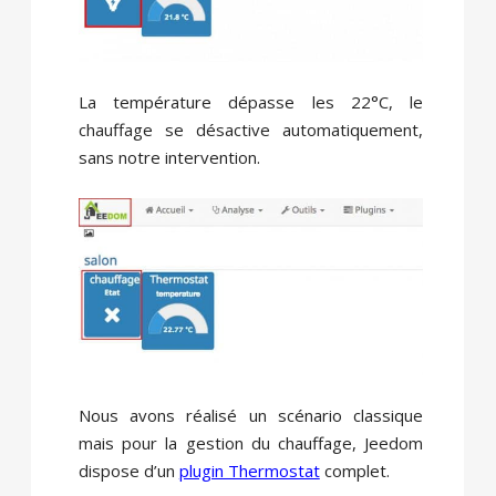
La température dépasse les 22°C, le
chauffage se désactive automatiquement,
sans notre intervention.
Nous avons réalisé un scénario classique
mais pour la gestion du chauffage, Jeedom
dispose d’un
plugin Thermostat
complet.