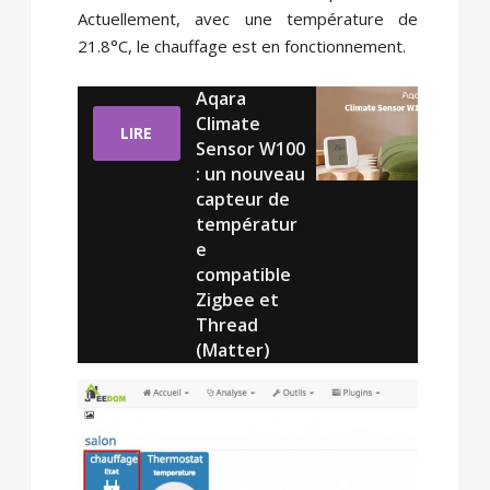
Actuellement, avec une température de
21.8°C, le chauffage est en fonctionnement.
Aqara
Climate
LIRE
Sensor W100
: un nouveau
capteur de
températur
e
compatible
Zigbee et
Thread
(Matter)