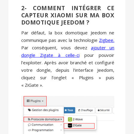
2- COMMENT INTÉGRER CE
CAPTEUR XIAOMI SUR MA BOX
DOMOTIQUE JEEDOM ?
Par défaut, la box domotique Jeedom ne
communique pas avec la technologie
Zigbee.
Par conséquent, vous devez
ajouter un
dongle Zigate à celle-ci
pour pouvoir
l’exploiter. Après avoir branché et configuré
votre dongle, depuis l’interface Jeedom,
cliquez sur l’onglet « Plugins » puis
« ZiGate ».