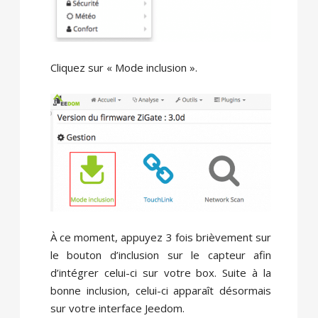
Cliquez sur « Mode inclusion ».
À ce moment, appuyez 3 fois brièvement sur
le bouton d’inclusion sur le capteur afin
d’intégrer celui-ci sur votre box. Suite à la
bonne inclusion, celui-ci apparaît désormais
sur votre interface Jeedom.