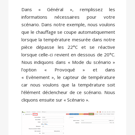
Dans « Général », remplissez les
informations nécessaires pour votre
scénario. Dans notre exemple, nous voulons
que le chauffage se coupe automatiquement
lorsque la température mesurée dans notre
pièce dépasse les 22°C et se réactive
lorsque celle-ci revient en dessous de 20°C.
Nous indiquons dans « Mode du scénario »
l’option « Provoqué » et dans
« Evènement », le capteur de température
car nous voulons que la température soit
l’élément déclencheur de ce scénario. Nous
cliquons ensuite sur « Scénario ».