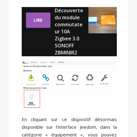
Découverte
du module
LIRE
commutate
ur 10A
Zigbee 3.0
SONOFF
ZBMINIR2
En cliquant sur ce dispositif désormais
disponible sur l’interface Jeedom, dans la
catégorie « équipement », vous pouvez