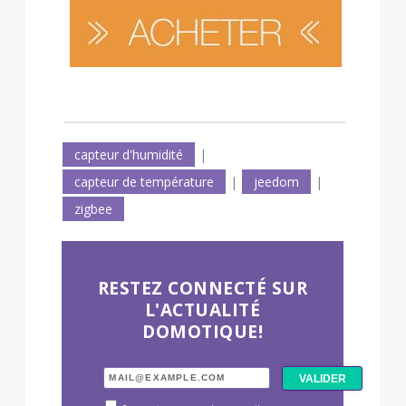
capteur d'humidité
|
capteur de température
|
jeedom
|
zigbee
RESTEZ CONNECTÉ SUR
L'ACTUALITÉ
DOMOTIQUE!