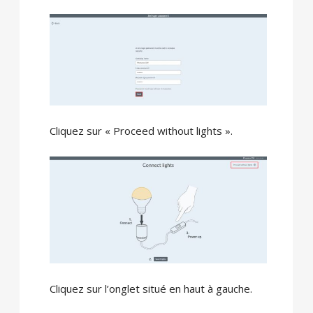
Cliquez sur « Proceed without lights ».
Cliquez sur l’onglet situé en haut à gauche.