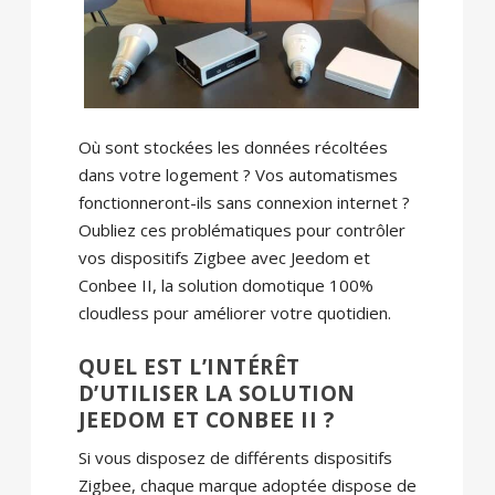
Où sont stockées les données récoltées
dans votre logement ? Vos automatismes
fonctionneront-ils sans connexion internet ?
Oubliez ces problématiques pour contrôler
vos dispositifs Zigbee avec Jeedom et
Conbee II, la solution domotique 100%
cloudless pour améliorer votre quotidien.
QUEL EST L’INTÉRÊT
D’UTILISER LA SOLUTION
JEEDOM ET CONBEE II ?
Si vous disposez de différents dispositifs
Zigbee, chaque marque adoptée dispose de