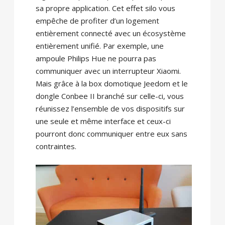
sa propre application. Cet effet silo vous
empêche de profiter d’un logement
entièrement connecté avec un écosystème
entièrement unifié. Par exemple, une
ampoule Philips Hue ne pourra pas
communiquer avec un interrupteur Xiaomi.
Mais grâce à la box domotique Jeedom et le
dongle Conbee II branché sur celle-ci, vous
réunissez l’ensemble de vos dispositifs sur
une seule et même interface et ceux-ci
pourront donc communiquer entre eux sans
contraintes.