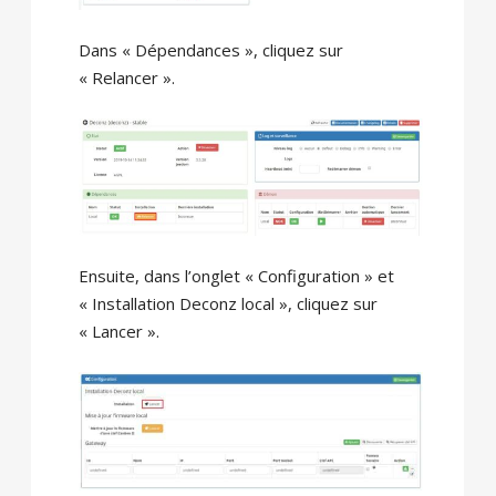
Dans « Dépendances », cliquez sur
« Relancer ».
Ensuite, dans l’onglet « Configuration » et
« Installation Deconz local », cliquez sur
« Lancer ».