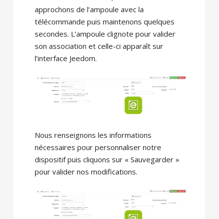
approchons de l’ampoule avec la
télécommande puis maintenons quelques
secondes. L’ampoule clignote pour valider
son association et celle-ci apparaît sur
l’interface Jeedom.
Nous renseignons les informations
nécessaires pour personnaliser notre
dispositif puis cliquons sur « Sauvegarder »
pour valider nos modifications.