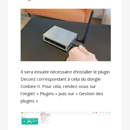
Il sera ensuite nécessaire d’installer le plugin
Deconz correspondant à celui du dongle
Conbee II. Pour cela, rendez-vous sur
l’onglet « Plugins » puis sur « Gestion des
plugins ».