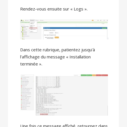
Rendez-vous ensuite sur « Logs ».
Dans cette rubrique, patientez jusqu’à
l’affichage du message « Installation
terminée ».
Une fois ce message affiché, retournez dans