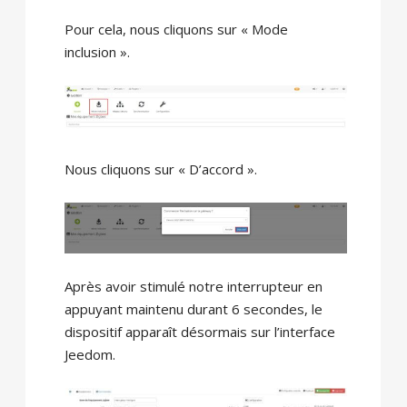
Pour cela, nous cliquons sur « Mode
inclusion ».
Nous cliquons sur « D’accord ».
Après avoir stimulé notre interrupteur en
appuyant maintenu durant 6 secondes, le
dispositif apparaît désormais sur l’interface
Jeedom.