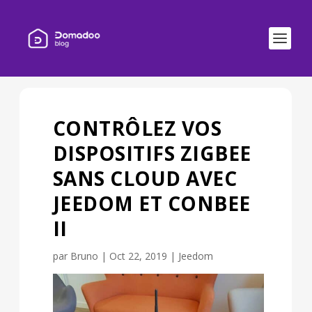
CONTRÔLEZ VOS
DISPOSITIFS ZIGBEE
SANS CLOUD AVEC
JEEDOM ET CONBEE
II
par
Bruno
|
Oct 22, 2019
|
Jeedom