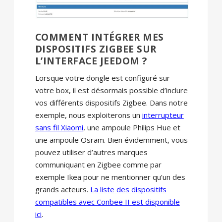
COMMENT INTÉGRER MES
DISPOSITIFS ZIGBEE SUR
L’INTERFACE JEEDOM ?
Lorsque votre dongle est configuré sur
votre box, il est désormais possible d’inclure
vos différents dispositifs Zigbee. Dans notre
exemple, nous exploiterons un
interrupteur
sans fil Xiaomi
, une ampoule Philips Hue et
une ampoule Osram. Bien évidemment, vous
pouvez utiliser d’autres marques
communiquant en Zigbee comme par
exemple Ikea pour ne mentionner qu’un des
grands acteurs.
La liste des dispositifs
compatibles avec Conbee II est disponible
ici
.