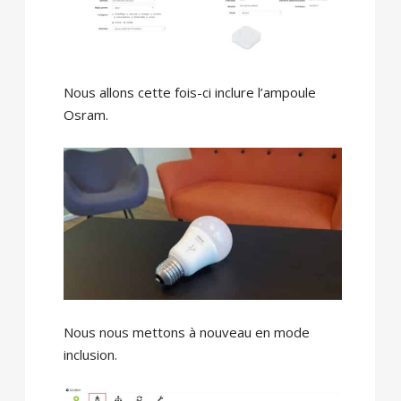
Nous allons cette fois-ci inclure l’ampoule
Osram.
Nous nous mettons à nouveau en mode
inclusion.