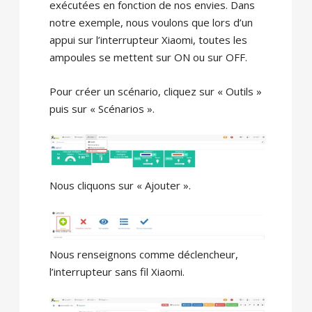
exécutées en fonction de nos envies. Dans
notre exemple, nous voulons que lors d’un
appui sur l’interrupteur Xiaomi, toutes les
ampoules se mettent sur ON ou sur OFF.
Pour créer un scénario, cliquez sur « Outils »
puis sur « Scénarios ».
Nous cliquons sur « Ajouter ».
Nous renseignons comme déclencheur,
l’interrupteur sans fil Xiaomi.