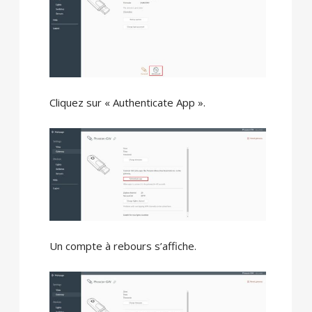
Cliquez sur « Authenticate App ».
Un compte à rebours s’affiche.