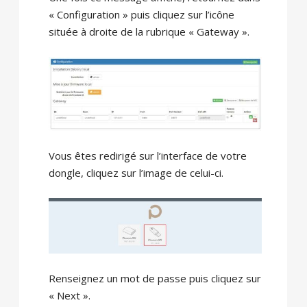
« Configuration » puis cliquez sur l’icône
située à droite de la rubrique « Gateway ».
Vous êtes redirigé sur l’interface de votre
dongle, cliquez sur l’image de celui-ci.
Renseignez un mot de passe puis cliquez sur
« Next ».