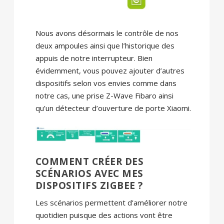
Nous avons désormais le contrôle de nos
deux ampoules ainsi que l’historique des
appuis de notre interrupteur. Bien
évidemment, vous pouvez ajouter d’autres
dispositifs selon vos envies comme dans
notre cas, une prise Z-Wave Fibaro ainsi
qu’un détecteur d’ouverture de porte Xiaomi.
COMMENT CRÉER DES
SCÉNARIOS AVEC MES
DISPOSITIFS ZIGBEE ?
Les scénarios permettent d’améliorer notre
quotidien puisque des actions vont être