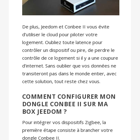
De plus, Jeedom et Conbee II vous évite
d’utiliser le cloud pour piloter votre
logement. Oubliez toute latence pour
contrôler un dispositif ou pire, de perdre le
contrôle de ce logement si il y a une coupure
d’internet. Sans oublier que vos données ne
transiteront pas dans le monde entier, avec
cette solution, tout reste chez vous.
COMMENT CONFIGURER MON
DONGLE CONBEE II SUR MA
BOX JEEDOM ?
Pour intégrer vos dispositifs Zigbee, la
première étape consiste à brancher votre
dongle Conbee II.