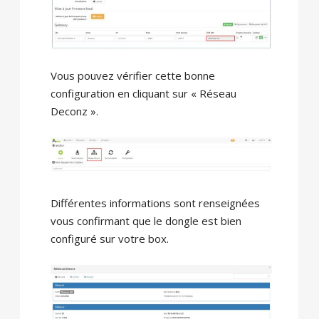
Vous pouvez vérifier cette bonne
configuration en cliquant sur « Réseau
Deconz ».
Différentes informations sont renseignées
vous confirmant que le dongle est bien
configuré sur votre box.