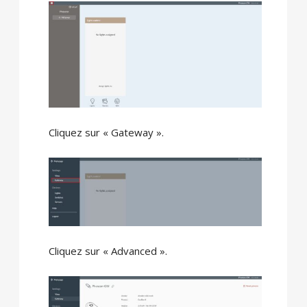
Cliquez sur « Gateway ».
Cliquez sur « Advanced ».