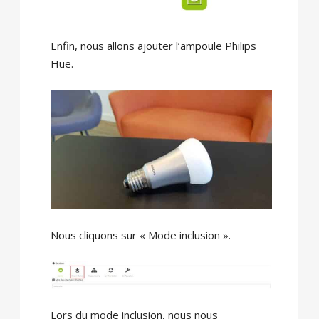
Enfin, nous allons ajouter l’ampoule Philips
Hue.
Nous cliquons sur « Mode inclusion ».
Lors du mode inclusion, nous nous