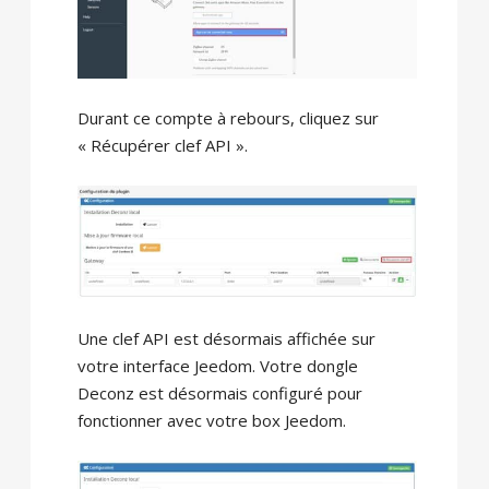
Durant ce compte à rebours, cliquez sur
« Récupérer clef API ».
Une clef API est désormais affichée sur
votre interface Jeedom. Votre dongle
Deconz est désormais configuré pour
fonctionner avec votre box Jeedom.