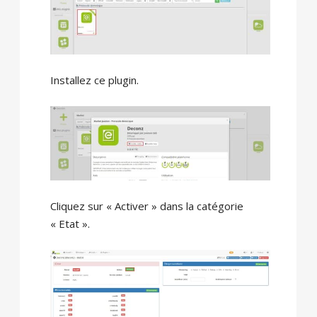
Installez ce plugin.
Cliquez sur « Activer » dans la catégorie
« Etat ».