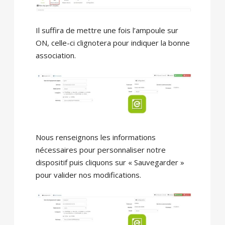
Il suffira de mettre une fois l’ampoule sur
ON, celle-ci clignotera pour indiquer la bonne
association.
Nous renseignons les informations
nécessaires pour personnaliser notre
dispositif puis cliquons sur « Sauvegarder »
pour valider nos modifications.