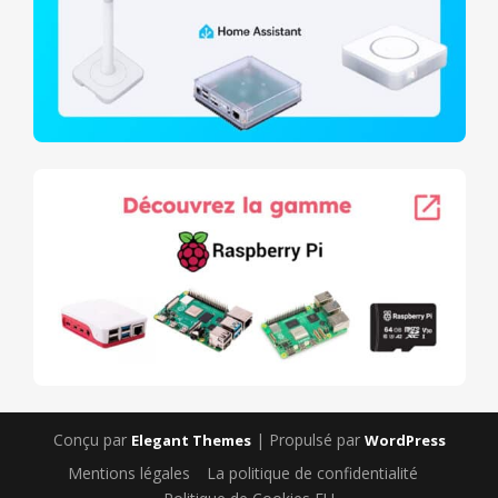
Conçu par
| Propulsé par
Elegant Themes
WordPress
Mentions légales
La politique de confidentialité