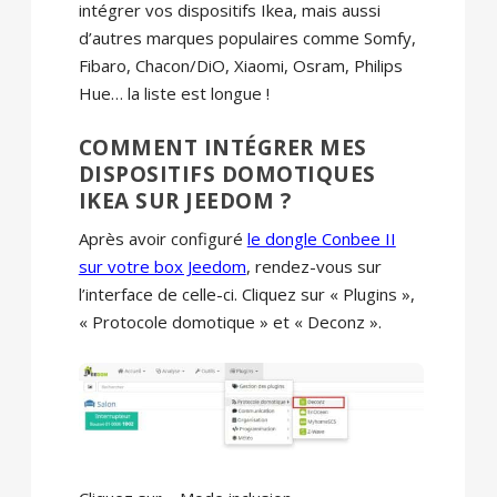
intégrer vos dispositifs Ikea, mais aussi
d’autres marques populaires comme Somfy,
Fibaro, Chacon/DiO, Xiaomi, Osram, Philips
Hue… la liste est longue !
COMMENT INTÉGRER MES
DISPOSITIFS DOMOTIQUES
IKEA SUR JEEDOM ?
Après avoir configuré
le dongle Conbee II
sur votre box Jeedom
, rendez-vous sur
l’interface de celle-ci. Cliquez sur « Plugins »,
« Protocole domotique » et « Deconz ».