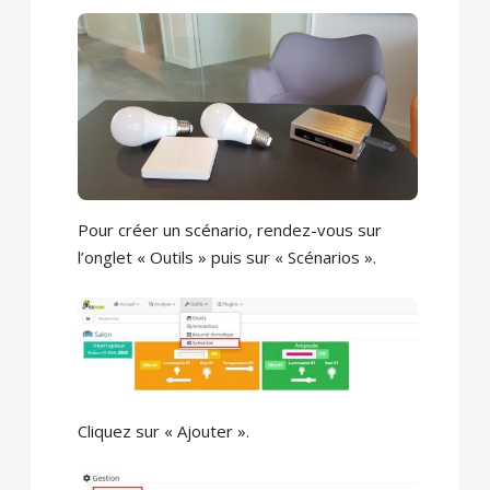
Pour créer un scénario, rendez-vous sur
l’onglet « Outils » puis sur « Scénarios ».
Cliquez sur « Ajouter ».