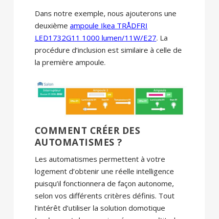
Dans notre exemple, nous ajouterons une
deuxième
ampoule Ikea TRÅDFRI
LED1732G11 1000 lumen/11W/E27
. La
procédure d’inclusion est similaire à celle de
la première ampoule.
COMMENT CRÉER DES
AUTOMATISMES ?
Les automatismes permettent à votre
logement d’obtenir une réelle intelligence
puisqu’il fonctionnera de façon autonome,
selon vos différents critères définis. Tout
l’intérêt d’utiliser la solution domotique