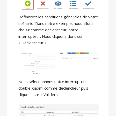
Définissez les conditions générales de votre
scénario. Dans notre exemple, nous allons
choisir comme déclencheur, notre
interrupteur. Nous cliquons donc sur
« Déclencheur ».
Nous sélectionnons notre interrupteur
double Xiaomi comme déclencheur puis
cliquons sur « Valider ».