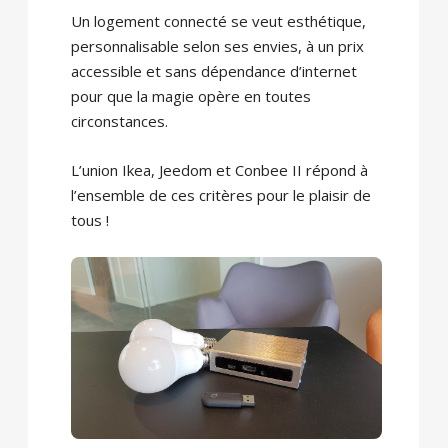
Un logement connecté se veut esthétique,
personnalisable selon ses envies, à un prix
accessible et sans dépendance d’internet
pour que la magie opère en toutes
circonstances.
L’union Ikea, Jeedom et Conbee II répond à
l’ensemble de ces critères pour le plaisir de
tous !