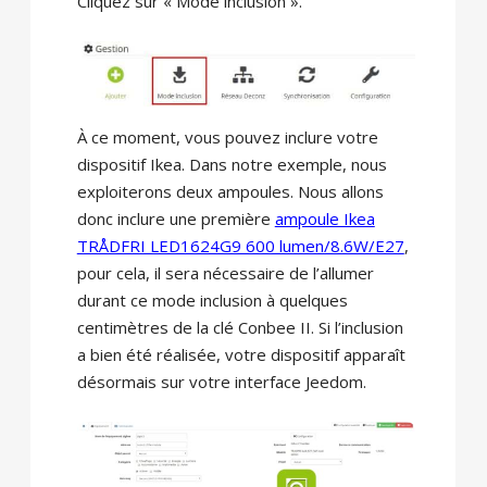
Cliquez sur « Mode inclusion ».
À ce moment, vous pouvez inclure votre
dispositif Ikea. Dans notre exemple, nous
exploiterons deux ampoules. Nous allons
donc inclure une première
ampoule Ikea
TRÅDFRI LED1624G9 600 lumen/8.6W/E27
,
pour cela, il sera nécessaire de l’allumer
durant ce mode inclusion à quelques
centimètres de la clé Conbee II. Si l’inclusion
a bien été réalisée, votre dispositif apparaît
désormais sur votre interface Jeedom.