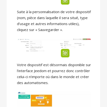
Suite à la personnalisation de votre dispositif
(nom, pièce dans laquelle il sera situé, type
d’usage et autres informations utiles),
cliquez sur « Sauvegarder ».
Votre dispositif est désormais disponible sur
l’interface Jeedom et pourrez donc contrôler
celui-ci n’importe où dans le monde et créer
des automatismes.