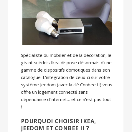
Spécialiste du mobilier et de la décoration, le
géant suédois Ikea dispose désormais d’une
gamme de dispositifs domotiques dans son
catalogue. L’intégration de ceux-ci sur votre
système Jeedom (avec la clé Conbee II) vous
offre un logement connecté sans
dépendance d’internet… et ce n’est pas tout
!
POURQUOI CHOISIR IKEA,
JEEDOM ET CONBEE II ?