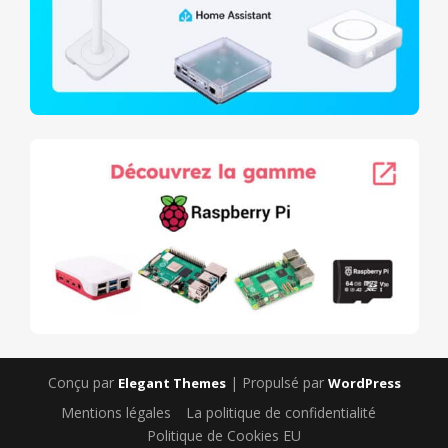
Conçu par
| Propulsé par
Elegant Themes
WordPress
Mentions légales
La politique de confidentialité
Politique de Cookies EU