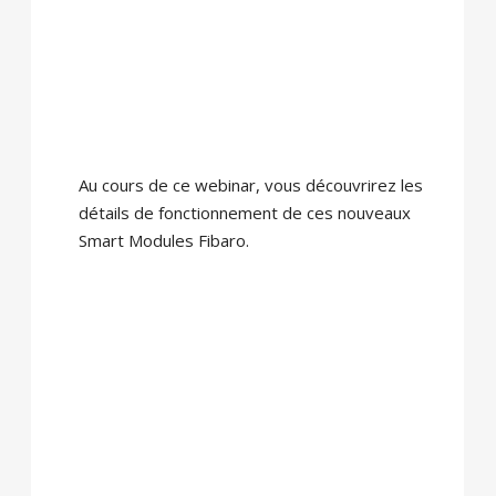
Au cours de ce webinar, vous découvrirez les
détails de fonctionnement de ces nouveaux
Smart Modules Fibaro.