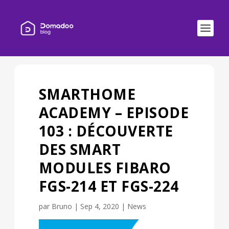
SMARTHOME
ACADEMY – EPISODE
103 : DÉCOUVERTE
DES SMART
MODULES FIBARO
FGS-214 ET FGS-224
par
Bruno
|
Sep 4, 2020
|
News