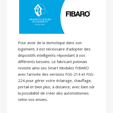
Pour avoir de la domotique dans son
logement, il est nécessaire d’adopter des
dispositifs intelligents répondant à vos
différents besoins. Le fabricant polonais
revisite ainsi ses Smart Modules FIBARO
avec l’arrivée des versions FGS-214 et FGS-
224 pour gérer votre éclairage, chauffage,
portail et bien plus, à distance, avec bien sûr
la possibilité de créer des automatismes
selon vos envies.