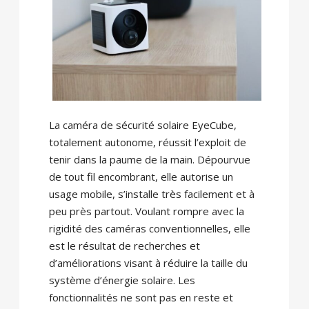
La caméra de sécurité solaire EyeCube,
totalement autonome, réussit l’exploit de
tenir dans la paume de la main. Dépourvue
de tout fil encombrant, elle autorise un
usage mobile, s’installe très facilement et à
peu près partout. Voulant rompre avec la
rigidité des caméras conventionnelles, elle
est le résultat de recherches et
d’améliorations visant à réduire la taille du
système d’énergie solaire. Les
fonctionnalités ne sont pas en reste et