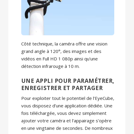
Côté technique, la caméra offre une vision
grand angle à 120°, des images et des
vidéos en Full HD 1 080p ainsi qu’une
détection infrarouge à 10 m.
UNE APPLI POUR PARAMÉTRER,
ENREGISTRER ET PARTAGER
Pour exploiter tout le potentiel de l’EyeCube,
vous disposez d’une application dédiée. Une
fois téléchargée, vous devez simplement
ajouter votre caméra et l’appairage s’opère
en une vingtaine de secondes. De nombreux