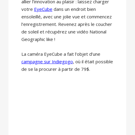
allier l’innovation au plaisir : laissez charger
votre
EyeCube
dans un endroit bien
ensoleillé, avec une jolie vue et commencez
l’enregistrement. Revenez après le coucher
de soleil et récupérez une vidéo National
Geographic like !
La caméra EyeCube a fait l’objet d’une
campagne sur Indiegogo
, où il était possible
de se la procurer à partir de 79$.