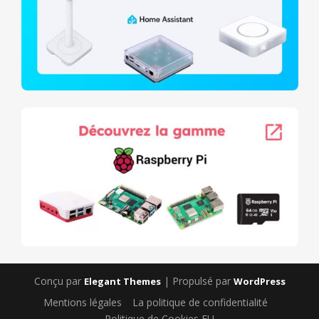
Conçu par
| Propulsé par
Elegant Themes
WordPress
Mentions légales
La politique de confidentialité
Politique de Cookies EU