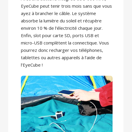
EyeCube peut tenir trois mois sans que vous
ayez à brancher le câble. Le système
absorbe la lumière du soleil et récupère
environ 10 % de l’électricité chaque jour.
Enfin, slot pour carte SD, ports USB et
micro-USB complètent la connectique. Vous
pourrez donc recharger vos téléphones,
tablettes ou autres appareils à l’aide de
l’EyeCube !