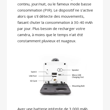
continu, jour/nuit, ou le fameux mode basse
consommation (PIR). Le dispositif ne s’active
alors que s’il détecte des mouvements,
faisant chuter la consommation à 30-40 mAh
par jour. Plus besoin de recharger votre
caméra, à moins que le temps n’ait été
constamment pluvieux et nuageux.
Avec une batterie intégrée de 3 000 mAh,