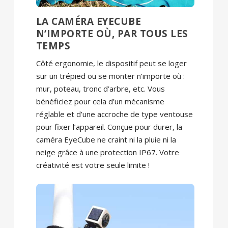
LA CAMÉRA EYECUBE
N’IMPORTE OÙ, PAR TOUS LES
TEMPS
Côté ergonomie, le dispositif peut se loger
sur un trépied ou se monter n’importe où :
mur, poteau, tronc d’arbre, etc. Vous
bénéficiez pour cela d’un mécanisme
réglable et d’une accroche de type ventouse
pour fixer l’appareil. Conçue pour durer, la
caméra EyeCube ne craint ni la pluie ni la
neige grâce à une protection IP67. Votre
créativité est votre seule limite !