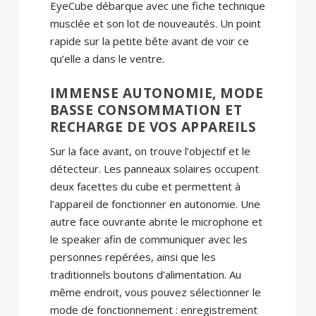
EyeCube débarque avec une fiche technique
musclée et son lot de nouveautés. Un point
rapide sur la petite bête avant de voir ce
qu’elle a dans le ventre.
IMMENSE AUTONOMIE, MODE
BASSE CONSOMMATION ET
RECHARGE DE VOS APPAREILS
Sur la face avant, on trouve l’objectif et le
détecteur. Les panneaux solaires occupent
deux facettes du cube et permettent à
l’appareil de fonctionner en autonomie. Une
autre face ouvrante abrite le microphone et
le speaker afin de communiquer avec les
personnes repérées, ainsi que les
traditionnels boutons d’alimentation. Au
même endroit, vous pouvez sélectionner le
mode de fonctionnement : enregistrement