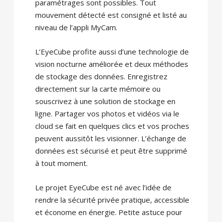
paramétrages sont possibles. Tout
mouvement détecté est consigné et listé au
niveau de l’appli MyCam.
L’EyeCube profite aussi d’une technologie de
vision nocturne améliorée et deux méthodes
de stockage des données. Enregistrez
directement sur la carte mémoire ou
souscrivez à une solution de stockage en
ligne. Partager vos photos et vidéos via le
cloud se fait en quelques clics et vos proches
peuvent aussitôt les visionner. L’échange de
données est sécurisé et peut être supprimé
à tout moment.
Le projet EyeCube est né avec l’idée de
rendre la sécurité privée pratique, accessible
et économe en énergie. Petite astuce pour