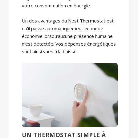
votre consommation en énergie.
Un des avantages du Nest Thermostat est
qu’il passe automatiquement en mode
économie lorsqu’aucune présence humaine
n’est détectée. Vos dépenses énergétiques
sont ainsi vues à la baisse.
UN THERMOSTAT SIMPLE À