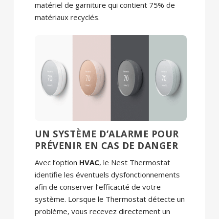
matériel de garniture qui contient 75% de
matériaux recyclés.
UN SYSTÈME D’ALARME POUR
PRÉVENIR EN CAS DE DANGER
Avec l’option
HVAC
, le Nest Thermostat
identifie les éventuels dysfonctionnements
afin de conserver l’efficacité de votre
système. Lorsque le Thermostat détecte un
problème, vous recevez directement un