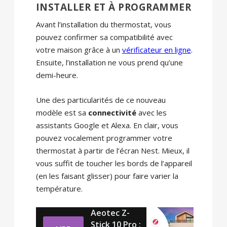
INSTALLER ET À PROGRAMMER
Avant l’installation du thermostat, vous
pouvez confirmer sa compatibilité avec
votre maison grâce à un
vérificateur en ligne
.
Ensuite, l’installation ne vous prend qu’une
demi-heure.
Une des particularités de ce nouveau
modèle est sa
connectivité
avec les
assistants Google et Alexa. En clair, vous
pouvez vocalement programmer votre
thermostat à partir de l’écran Nest. Mieux, il
vous suffit de toucher les bords de l’appareil
(en les faisant glisser) pour faire varier la
température.
Aeotec Z-
Stick 10 Pro :