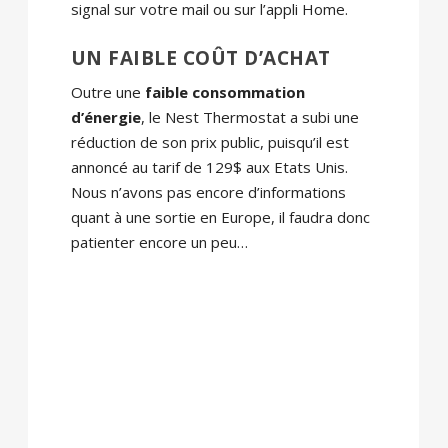
signal sur votre mail ou sur l’appli Home.
UN FAIBLE COÛT D’ACHAT
Outre une
faible consommation
d’énergie
, le Nest Thermostat a subi une
réduction de son prix public, puisqu’il est
annoncé au tarif de 129$ aux Etats Unis.
Nous n’avons pas encore d’informations
quant à une sortie en Europe, il faudra donc
patienter encore un peu…