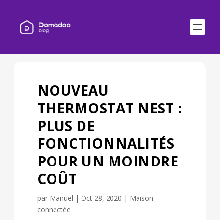
NOUVEAU
THERMOSTAT NEST :
PLUS DE
FONCTIONNALITÉS
POUR UN MOINDRE
COÛT
par
Manuel
|
Oct 28, 2020
|
Maison
connectée