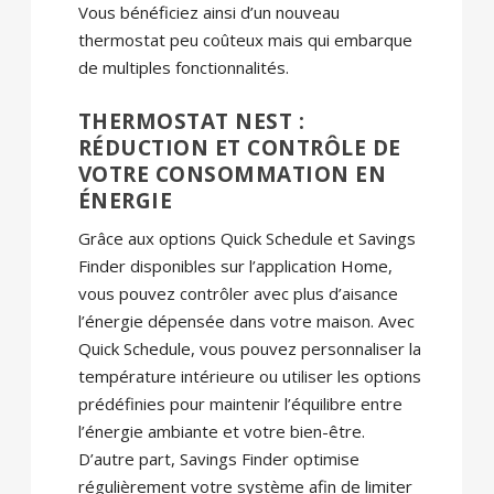
Vous bénéficiez ainsi d’un nouveau
thermostat peu coûteux mais qui embarque
de multiples fonctionnalités.
THERMOSTAT
NEST
:
RÉDUCTION ET CONTRÔLE DE
VOTRE CONSOMMATION EN
ÉNERGIE
Grâce aux options Quick Schedule et Savings
Finder disponibles sur l’application Home,
vous pouvez contrôler avec plus d’aisance
l’énergie dépensée dans votre maison. Avec
Quick Schedule, vous pouvez personnaliser la
température intérieure ou utiliser les options
prédéfinies pour maintenir l’équilibre entre
l’énergie ambiante et votre bien-être.
D’autre part, Savings Finder optimise
régulièrement votre système afin de limiter