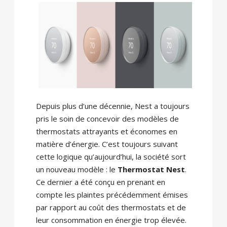
Depuis plus d’une décennie, Nest a toujours
pris le soin de concevoir des modèles de
thermostats attrayants et économes en
matière d’énergie. C’est toujours suivant
cette logique qu’aujourd’hui, la société sort
un nouveau modèle : le
Thermostat
Nest
.
Ce dernier a été conçu en prenant en
compte les plaintes précédemment émises
par rapport au coût des thermostats et de
leur consommation en énergie trop élevée.