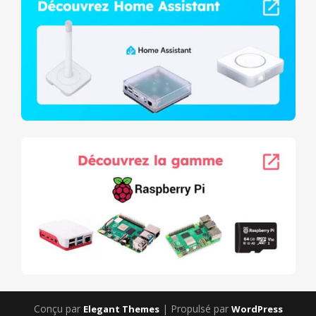
Conçu par
| Propulsé par
Elegant Themes
WordPress