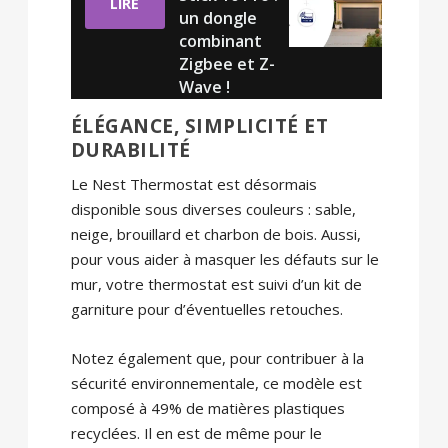
LIRE
un dongle
combinant
Zigbee et Z-
Wave !
ÉLÉGANCE, SIMPLICITÉ ET
DURABILITÉ
Le Nest Thermostat est désormais
disponible sous diverses couleurs : sable,
neige, brouillard et charbon de bois. Aussi,
pour vous aider à masquer les défauts sur le
mur, votre thermostat est suivi d’un kit de
garniture pour d’éventuelles retouches.
Notez également que, pour contribuer à la
sécurité environnementale, ce modèle est
composé à 49% de matières plastiques
recyclées. Il en est de même pour le