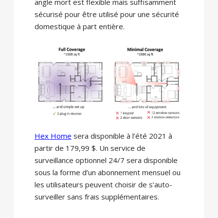
angle mort est flexible mais suffisamment
sécurisé pour être utilisé pour une sécurité
domestique à part entière.
Hex Home
sera disponible à l’été 2021 à
partir de 179,99 $. Un service de
surveillance optionnel 24/7 sera disponible
sous la forme d’un abonnement mensuel ou
les utilisateurs peuvent choisir de s’auto-
surveiller sans frais supplémentaires.