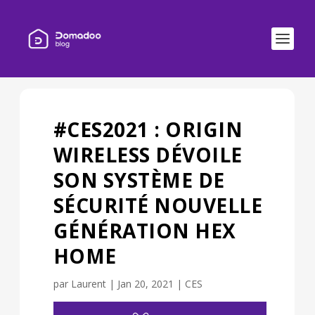
#CES2021 : ORIGIN
WIRELESS DÉVOILE
SON SYSTÈME DE
SÉCURITÉ NOUVELLE
GÉNÉRATION HEX
HOME
par
Laurent
|
Jan 20, 2021
|
CES