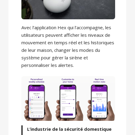
Avec l’application Hex qui l’accompagne, les
utilisateurs peuvent afficher les niveaux de
mouvement en temps réel et les historiques
de leur maison, changer les modes du
système pour gérer la sirène et
personnaliser les alertes.
L’industrie de la sécurité domestique