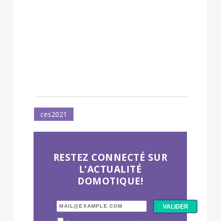
ces2021
RESTEZ CONNECTÉ SUR
L'ACTUALITÉ
DOMOTIQUE!