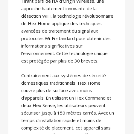
Tirant parti de l’IA d’Origin Wireless, une
approche hautement innovante de la
détection WiFi, la technologie révolutionnaire
de Hex Home applique des techniques
avancées de traitement du signal aux
protocoles Wi-Fi standard pour obtenir des
informations significatives sur
l’environnement. Cette technologie unique
est protégée par plus de 30 brevets.
Contrairement aux systèmes de sécurité
domestiques traditionnels, Hex Home
couvre plus de surface avec moins
d’appareils. En utilisant un Hex Command et
deux Hex Sense, les utilisateurs peuvent
sécuriser jusqu’à 150 mètres carrés. Avec un
temps d’installation rapide et moins de
complexité de placement, cet appareil sans