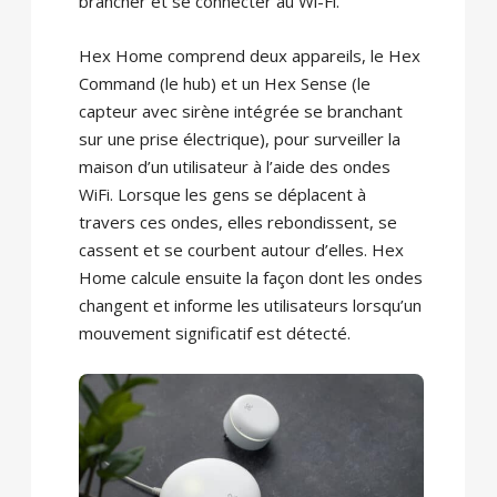
brancher et se connecter au Wi-Fi.
Hex Home comprend deux appareils, le Hex
Command (le hub) et un Hex Sense (le
capteur avec sirène intégrée se branchant
sur une prise électrique), pour surveiller la
maison d’un utilisateur à l’aide des ondes
WiFi. Lorsque les gens se déplacent à
travers ces ondes, elles rebondissent, se
cassent et se courbent autour d’elles. Hex
Home calcule ensuite la façon dont les ondes
changent et informe les utilisateurs lorsqu’un
mouvement significatif est détecté.