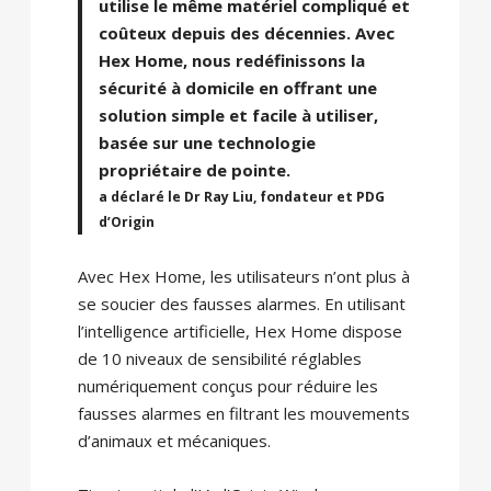
utilise le même matériel compliqué et
coûteux depuis des décennies. Avec
Hex Home, nous redéfinissons la
sécurité à domicile en offrant une
solution simple et facile à utiliser,
basée sur une technologie
propriétaire de pointe.
a déclaré le Dr Ray Liu, fondateur et PDG
d’Origin
Avec Hex Home, les utilisateurs n’ont plus à
se soucier des fausses alarmes. En utilisant
l’intelligence artificielle, Hex Home dispose
de 10 niveaux de sensibilité réglables
numériquement conçus pour réduire les
fausses alarmes en filtrant les mouvements
d’animaux et mécaniques.