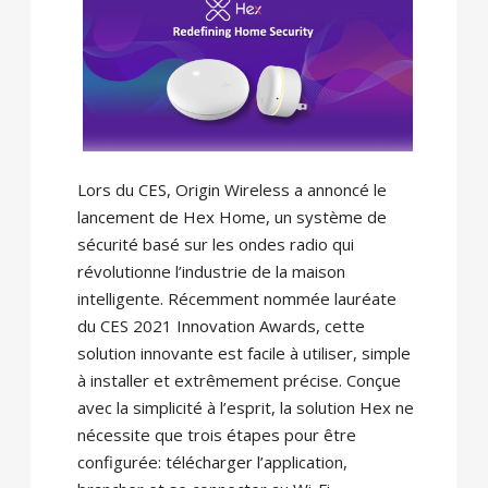
Lors du CES, Origin Wireless a annoncé le
lancement de Hex Home, un système de
sécurité basé sur les ondes radio qui
révolutionne l’industrie de la maison
intelligente. Récemment nommée lauréate
du CES 2021 Innovation Awards, cette
solution innovante est facile à utiliser, simple
à installer et extrêmement précise. Conçue
avec la simplicité à l’esprit, la solution Hex ne
nécessite que trois étapes pour être
configurée: télécharger l’application,