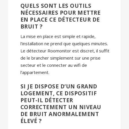
QUELS SONT LES OUTILS
NÉCESSAIRES POUR METTRE
EN PLACE CE DÉTECTEUR DE
BRUIT ?
La mise en place est simple et rapide,
l’installation ne prend que quelques minutes.
Le détecteur Roomonitor est discret, il suffit
de le brancher simplement sur une prise
secteur et le connecter au wifi de
l’appartement.
SI JE DISPOSE D’UN GRAND
LOGEMENT, CE DISPOSITIF
PEUT-IL DÉTECTER
CORRECTEMENT UN NIVEAU
DE BRUIT ANORMALEMENT
ÉLEVÉ ?