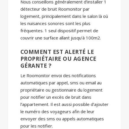
Nous conseillons généralement d’installer 1
détecteur de bruit Roomonitor par
logement, principalement dans le salon là où
les nuisances sonores sont les plus
fréquentes. 1 seul dispositif permet de
couvrir une surface allant jusqu’à 100m2.
COMMENT EST ALERTÉ LE
PROPRIÉTAIRE OU AGENCE
GÉRANTE ?
Le Roomonitor envoi des notifications
automatiques par appel, sms ou email au
propriétaire ou gestionnaire du logement
pour notifier un excès de bruit dans
l’appartement. Il est aussi possible d’ajouter
le numéro des voyageurs afin de leur
envoyer des sms ou appels automatiques
pour les notifier.