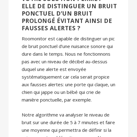
ELLE DE DISTINGUER UN BRUIT
PONCTUEL D’UN BRUIT
PROLONGÉ ÉVITANT AINSI DE
FAUSSES ALERTES ?
Roomonitor est capable de distinguer un pic
de bruit ponctuel d’une nuisance sonore qui
dure dans le temps. Nous ne fonctionnons
pas avec un niveau de décibel au-dessus
duquel une alerte est envoyée
systématiquement car cela serait propice
aux fausses alertes: une porte qui claque, un
chien qui jappe ou un bébé qui crie de
manière ponctuelle, par exemple.
Notre algorithme va analyser le niveau de
bruit sur une durée de 5 à 7 minutes et faire
une moyenne qui permettra de définir si la