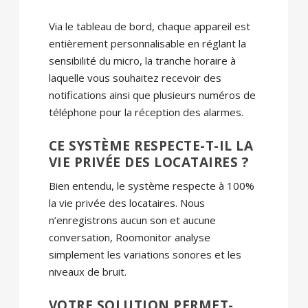
Via le tableau de bord, chaque appareil est
entièrement personnalisable en réglant la
sensibilité du micro, la tranche horaire à
laquelle vous souhaitez recevoir des
notifications ainsi que plusieurs numéros de
téléphone pour la réception des alarmes.
CE SYSTÈME RESPECTE-T-IL LA
VIE PRIVÉE DES LOCATAIRES ?
Bien entendu, le système respecte à 100%
la vie privée des locataires. Nous
n’enregistrons aucun son et aucune
conversation, Roomonitor analyse
simplement les variations sonores et les
niveaux de bruit.
VOTRE SOLUTION PERMET-