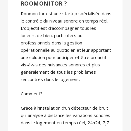
ROOMONITOR ?
Roomonitor est une startup spécialisée dans
le contrôle du niveau sonore en temps réel.
L’objectif est d’accompagner tous les
loueurs de bien, particuliers ou
professionnels dans la gestion
opérationnelle au quotidien et leur apportant
une solution pour anticiper et être proactif
vis-à-vis des nuisances sonores et plus
généralement de tous les problèmes
rencontrés dans le logement.
Comment?
Grâce à l’installation d’un détecteur de bruit
qui analyse à distance les variations sonores
dans le logement en temps réel, 24h24, 7j7.