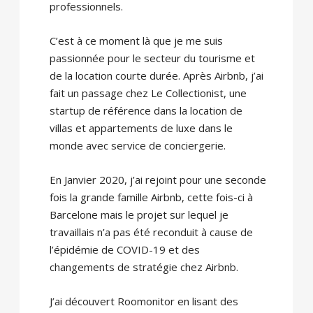
professionnels.
C’est à ce moment là que je me suis
passionnée pour le secteur du tourisme et
de la location courte durée. Après Airbnb, j’ai
fait un passage chez Le Collectionist, une
startup de référence dans la location de
villas et appartements de luxe dans le
monde avec service de conciergerie.
En Janvier 2020, j’ai rejoint pour une seconde
fois la grande famille Airbnb, cette fois-ci à
Barcelone mais le projet sur lequel je
travaillais n’a pas été reconduit à cause de
l’épidémie de COVID-19 et des
changements de stratégie chez Airbnb.
J’ai découvert Roomonitor en lisant des