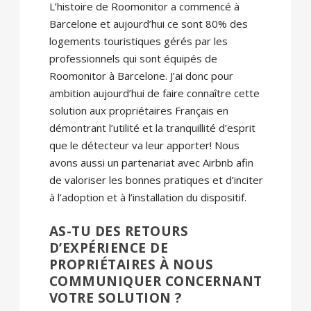
L’histoire de Roomonitor a commencé à
Barcelone et aujourd’hui ce sont 80% des
logements touristiques gérés par les
professionnels qui sont équipés de
Roomonitor à Barcelone. J’ai donc pour
ambition aujourd’hui de faire connaître cette
solution aux propriétaires Français en
démontrant l’utilité et la tranquillité d’esprit
que le détecteur va leur apporter! Nous
avons aussi un partenariat avec Airbnb afin
de valoriser les bonnes pratiques et d’inciter
à l’adoption et à l’installation du dispositif.
AS-TU DES RETOURS
D’EXPÉRIENCE DE
PROPRIÉTAIRES À NOUS
COMMUNIQUER CONCERNANT
VOTRE SOLUTION ?