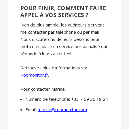
POUR FINIR, COMMENT FAIRE
APPEL À VOS SERVICES ?
Rien de plus simple, les auditeurs peuvent
me contacter par téléphone ou par mail.
Nous discuterons de leurs besoins pour
mettre en place un service personnalisé qui
réponde à leurs attentes!
Retrouvez plus d’informations sur
Roomonitor.fr
.
Pour contacter Marine:
Numéro de téléphone: +33 7 69 26 18 24
Email:
marine@roomonitor.com