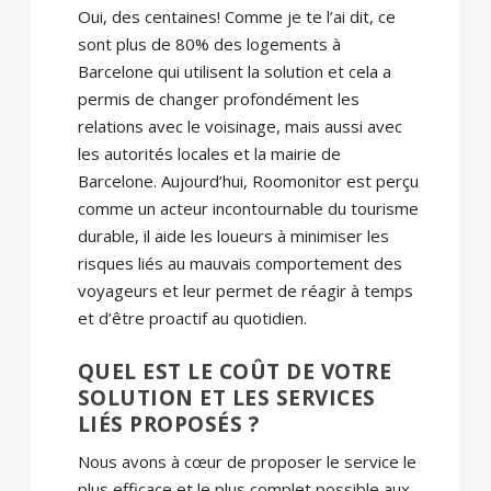
Oui, des centaines! Comme je te l’ai dit, ce
sont plus de 80% des logements à
Barcelone qui utilisent la solution et cela a
permis de changer profondément les
relations avec le voisinage, mais aussi avec
les autorités locales et la mairie de
Barcelone. Aujourd’hui, Roomonitor est perçu
comme un acteur incontournable du tourisme
durable, il aide les loueurs à minimiser les
risques liés au mauvais comportement des
voyageurs et leur permet de réagir à temps
et d’être proactif au quotidien.
QUEL EST LE COÛT DE VOTRE
SOLUTION ET LES SERVICES
LIÉS PROPOSÉS ?
Nous avons à cœur de proposer le service le
plus efficace et le plus complet possible aux