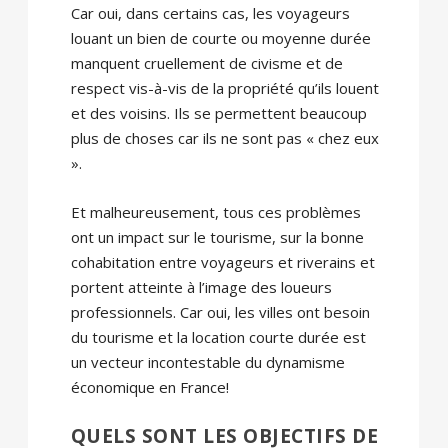
Car oui, dans certains cas, les voyageurs
louant un bien de courte ou moyenne durée
manquent cruellement de civisme et de
respect vis-à-vis de la propriété qu’ils louent
et des voisins. Ils se permettent beaucoup
plus de choses car ils ne sont pas « chez eux
».
Et malheureusement, tous ces problèmes
ont un impact sur le tourisme, sur la bonne
cohabitation entre voyageurs et riverains et
portent atteinte à l’image des loueurs
professionnels. Car oui, les villes ont besoin
du tourisme et la location courte durée est
un vecteur incontestable du dynamisme
économique en France!
QUELS SONT LES OBJECTIFS DE