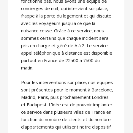
fonctionne pas, nous avons une équipe de
concierges de nuit, qui intervient sur place,
frappe à la porte du logement et qui discute
avec les voyageurs jusqu’à ce que la
nuisance cesse. Grâce à ce service, nous
sommes certains que chaque incident sera
pris en charge et géré de A à Z. Le service
appel téléphonique à distance est disponible
partout en France de 22h00 à 7h00 du
matin.
Pour les interventions sur place, nos équipes
sont présentes pour le moment à Barcelone,
Madrid, Paris, puis prochainement Londres
et Budapest. L’idée est de pouvoir implanter
ce service dans plusieurs villes de France en
fonction du nombre de clients et du nombre
d’appartements qui utilisent notre dispositif.