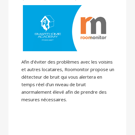
Afin d’éviter des problèmes avec les voisins
et autres locataires, Roomonitor propose un
détecteur de bruit qui vous alertera en
temps réel d’un niveau de bruit
anormalement élevé afin de prendre des
mesures nécessaires.