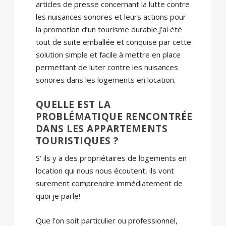
articles de presse concernant la lutte contre
les nuisances sonores et leurs actions pour
la promotion d’un tourisme durable.J’ai été
tout de suite emballée et conquise par cette
solution simple et facile à mettre en place
permettant de luter contre les nuisances
sonores dans les logements en location.
QUELLE EST LA
PROBLÉMATIQUE RENCONTRÉE
DANS LES APPARTEMENTS
TOURISTIQUES ?
S’ ils y a des propriétaires de logements en
location qui nous nous écoutent, ils vont
surement comprendre immédiatement de
quoi je parle!
Que l’on soit particulier ou professionnel,