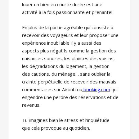
louer un bien en courte durée est une
activité à la fois passionnante et prenante!
En plus de la partie agréable qui consiste à
recevoir des voyageurs et leur proposer une
expérience inoubliable il y a aussi des
aspects plus négatifs comme la gestion des
nuisances sonores, les plaintes des voisins,
les dégradations du logement, la gestion
des cautions, du ménage… sans oublier la
crainte perpétuelle de recevoir des mauvais
commentaires sur Airbnb ou
booking.com
qui
engendre une perdre des réservations et de
revenus.
Tu imagines bien le stress et l’inquiétude
que cela provoque au quotidien.