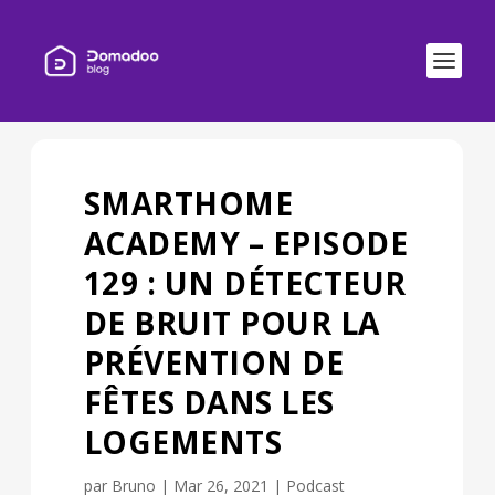
SMARTHOME
ACADEMY – EPISODE
129 : UN DÉTECTEUR
DE BRUIT POUR LA
PRÉVENTION DE
FÊTES DANS LES
LOGEMENTS
par
Bruno
|
Mar 26, 2021
|
Podcast