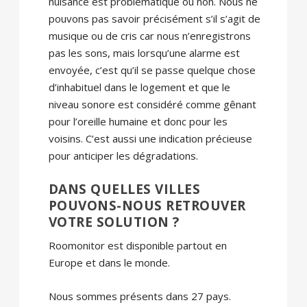
nuisance est problématique ou non. Nous ne
pouvons pas savoir précisément s’il s’agit de
musique ou de cris car nous n’enregistrons
pas les sons, mais lorsqu’une alarme est
envoyée, c’est qu’il se passe quelque chose
d’inhabituel dans le logement et que le
niveau sonore est considéré comme gênant
pour l’oreille humaine et donc pour les
voisins. C’est aussi une indication précieuse
pour anticiper les dégradations.
DANS QUELLES VILLES
POUVONS-NOUS RETROUVER
VOTRE SOLUTION ?
Roomonitor est disponible partout en
Europe et dans le monde.
Nous sommes présents dans 27 pays.