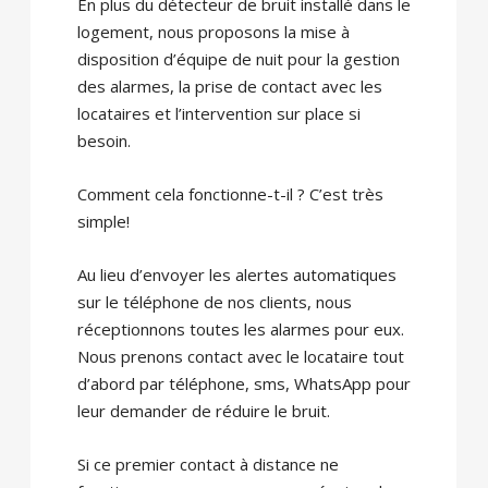
En plus du détecteur de bruit installé dans le
logement, nous proposons la mise à
disposition d’équipe de nuit pour la gestion
des alarmes, la prise de contact avec les
locataires et l’intervention sur place si
besoin.
Comment cela fonctionne-t-il ? C’est très
simple!
Au lieu d’envoyer les alertes automatiques
sur le téléphone de nos clients, nous
réceptionnons toutes les alarmes pour eux.
Nous prenons contact avec le locataire tout
d’abord par téléphone, sms, WhatsApp pour
leur demander de réduire le bruit.
Si ce premier contact à distance ne