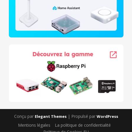
Conçu par
| Propulsé par
Elegant Themes
WordPress
Mentions légales
La politique de confidentialité
Politique de Cookies EU