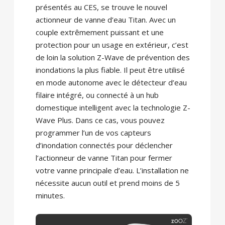
présentés au CES, se trouve le nouvel
actionneur de vanne d’eau Titan. Avec un
couple extrêmement puissant et une
protection pour un usage en extérieur, c’est
de loin la solution Z-Wave de prévention des
inondations la plus fiable. Il peut être utilisé
en mode autonome avec le détecteur d’eau
filaire intégré, ou connecté à un hub
domestique intelligent avec la technologie Z-
Wave Plus. Dans ce cas, vous pouvez
programmer l’un de vos capteurs
d’inondation connectés pour déclencher
l’actionneur de vanne Titan pour fermer
votre vanne principale d’eau. L’installation ne
nécessite aucun outil et prend moins de 5
minutes.