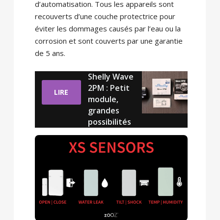
d’automatisation. Tous les appareils sont
recouverts d’une couche protectrice pour
éviter les dommages causés par l’eau ou la
corrosion et sont couverts par une garantie
de 5 ans.
Shelly Wave
2PM : Petit
LIRE
module,
grandes
possibilités