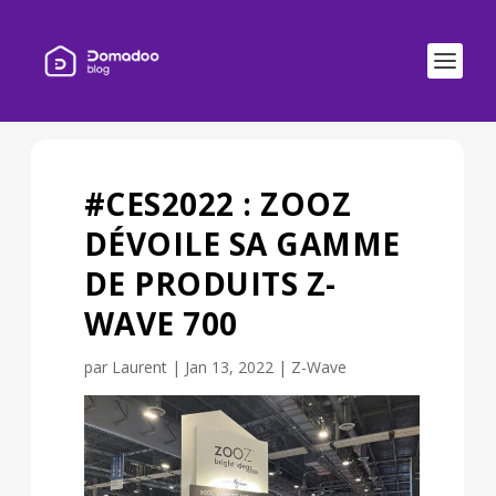
#CES2022 : ZOOZ
DÉVOILE SA GAMME
DE PRODUITS Z-
WAVE 700
par
Laurent
|
Jan 13, 2022
|
Z-Wave