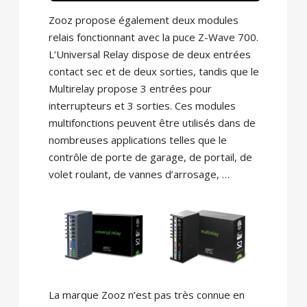
Zooz propose également deux modules
relais fonctionnant avec la puce Z-Wave 700.
L’Universal Relay dispose de deux entrées
contact sec et de deux sorties, tandis que le
Multirelay propose 3 entrées pour
interrupteurs et 3 sorties. Ces modules
multifonctions peuvent être utilisés dans de
nombreuses applications telles que le
contrôle de porte de garage, de portail, de
volet roulant, de vannes d’arrosage, …
La marque Zooz n’est pas très connue en