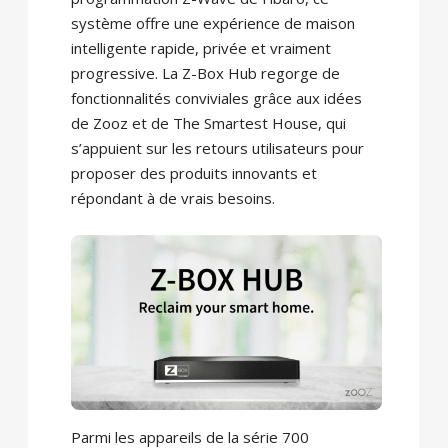
système offre une expérience de maison
intelligente rapide, privée et vraiment
progressive. La Z-Box Hub regorge de
fonctionnalités conviviales grâce aux idées
de Zooz et de The Smartest House, qui
s’appuient sur les retours utilisateurs pour
proposer des produits innovants et
répondant à de vrais besoins.
Parmi les appareils de la série 700