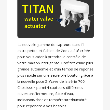
La nouvelle gamme de capteurs sans fil
extra petits et fiables de Zooz a été créée
pour vous aider à prendre le contrôle de
votre maison intelligente. Profitez d’une plus
grande autonomie et d’un temps de réponse
plus rapide sur une seule pile bouton grâce à
la nouvelle puce Z-Wave de la série 700.
Choisissez parmi 4 capteurs différents :
ouverture/fermeture, fuite d’eau,
inclinaison/choc et température/humidité
pour répondre à vos besoins