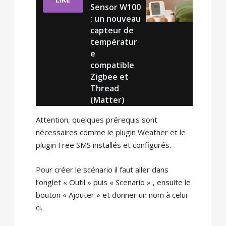
Sensor W100
: un nouveau
capteur de
températur
e
compatible
Zigbee et
Thread
(Matter)
Attention, quelques prérequis sont
nécessaires comme le plugin Weather et le
plugin Free SMS installés et configurés.
Pour créer le scénario il faut aller dans
l’onglet « Outil » puis « Scenario » , ensuite le
bouton « Ajouter » et donner un nom à celui-
ci.