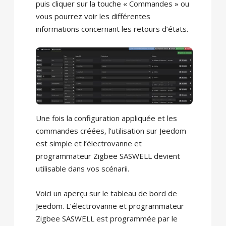
puis cliquer sur la touche « Commandes » ou
vous pourrez voir les différentes
informations concernant les retours d’états.
Une fois la configuration appliquée et les
commandes créées, l’utilisation sur Jeedom
est simple et l’électrovanne et
programmateur Zigbee SASWELL devient
utilisable dans vos scénarii.
Voici un aperçu sur le tableau de bord de
Jeedom. L’électrovanne et programmateur
Zigbee SASWELL est programmée par le