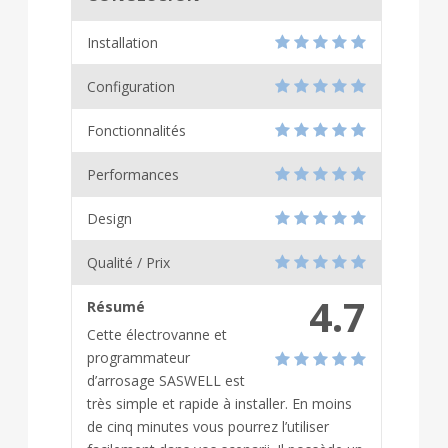
Installation
Configuration
Fonctionnalités
Performances
Design
Qualité / Prix
4.7
Résumé
Cette électrovanne et
programmateur
d’arrosage SASWELL est
très simple et rapide à installer. En moins
de cinq minutes vous pourrez l’utiliser