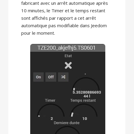
fabricant avec un arrêt automatique après
10 minutes, le Timer et le temps restant
sont affichés par rapport a cet arrêt
automatique pas modifiable dans Jeedom
pour le moment.