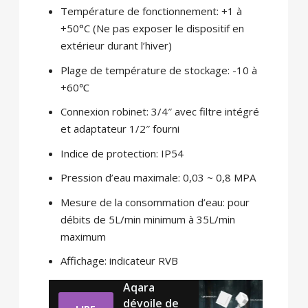
Température de fonctionnement: +1 à
+50°C (Ne pas exposer le dispositif en
extérieur durant l’hiver)
Plage de température de stockage: -10 à
+60℃
Connexion robinet: 3/4″ avec filtre intégré
et adaptateur 1/2″ fourni
Indice de protection: IP54
Pression d’eau maximale: 0,03 ~ 0,8 MPA
Mesure de la consommation d’eau: pour
débits de 5L/min minimum à 35L/min
maximum
Affichage: indicateur RVB
Aqara
dévoile de