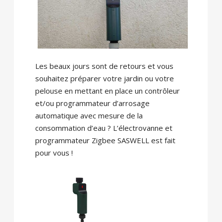
Les beaux jours sont de retours et vous
souhaitez préparer votre jardin ou votre
pelouse en mettant en place un contrôleur
et/ou programmateur d’arrosage
automatique avec mesure de la
consommation d’eau ? L’électrovanne et
programmateur Zigbee SASWELL est fait
pour vous !