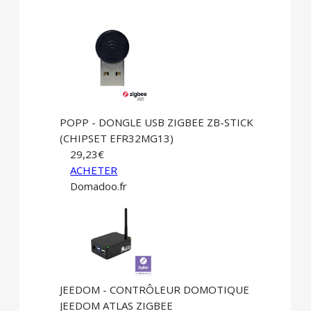
POPP - DONGLE USB ZIGBEE ZB-STICK
(CHIPSET EFR32MG13)
29,23€
ACHETER
Domadoo.fr
JEEDOM - CONTRÔLEUR DOMOTIQUE
JEEDOM ATLAS ZIGBEE