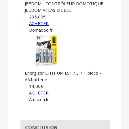
JEEDOM - CONTRÔLEUR DOMOTIQUE
JEEDOM ATLAS ZIGBEE
235,00€
ACHETER
Domadoo.fr
Energizer LITHIUM L91 / 3 + 1 pièce -
AA batterie
14,00€
ACHETER
Amazon.fr
CONCLUSION