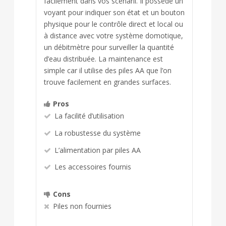
facilement dans vos scenarii. Il possède un
voyant pour indiquer son état et un bouton
physique pour le contrôle direct et local ou
à distance avec votre système domotique,
un débitmètre pour surveiller la quantité
d’eau distribuée. La maintenance est
simple car il utilise des piles AA que l’on
trouve facilement en grandes surfaces.
Pros
La facilité d’utilisation
La robustesse du système
L’alimentation par piles AA
Les accessoires fournis
Cons
Piles non fournies