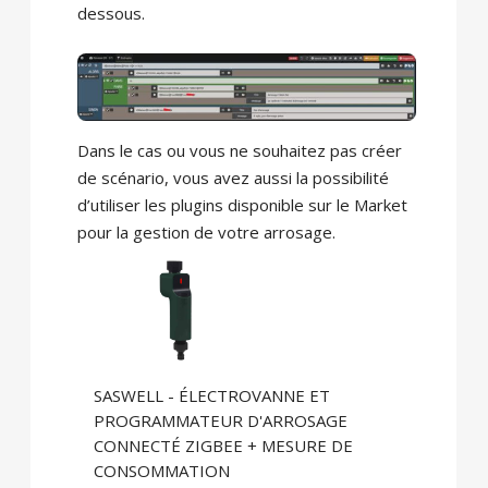
dessous.
Dans le cas ou vous ne souhaitez pas créer
de scénario, vous avez aussi la possibilité
d’utiliser les plugins disponible sur le Market
pour la gestion de votre arrosage.
SASWELL - ÉLECTROVANNE ET
PROGRAMMATEUR D'ARROSAGE
CONNECTÉ ZIGBEE + MESURE DE
CONSOMMATION