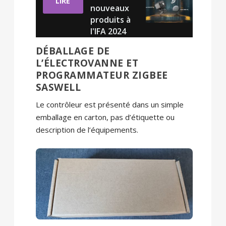
LIRE
nouveaux
produits à
l'IFA 2024
DÉBALLAGE DE
L’ÉLECTROVANNE ET
PROGRAMMATEUR ZIGBEE
SASWELL
Le contrôleur est présenté dans un simple
emballage en carton, pas d’étiquette ou
description de l’équipements.