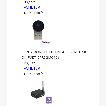
49,99€
ACHETER
Domadoo.fr
POPP - DONGLE USB ZIGBEE ZB-STICK
(CHIPSET EFR32MG13)
29,23€
ACHETER
Domadoo.fr