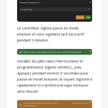
Le contrôleur Zigbee passe en mode
inclusion et vous signalera qu’il sera actif
pendant 3 minutes.
Installez les piles dans l’électrovanne et
programmateur Zigbee SASWELL, puis
appuyez pendant environ 3 secondes pour
passe en mode inclusion, le voyant clignotera
rapidement et s’arrêtera lorsque l’inclusion
sera réussie.