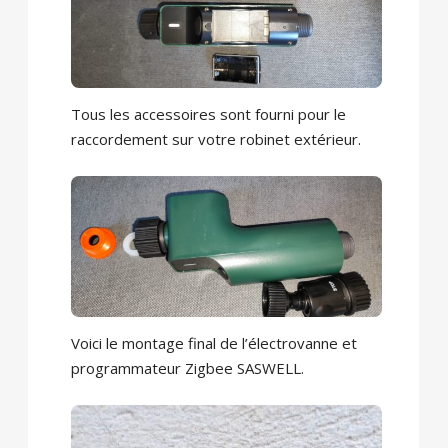
Tous les accessoires sont fourni pour le
raccordement sur votre robinet extérieur.
Voici le montage final de l’électrovanne et
programmateur Zigbee SASWELL.