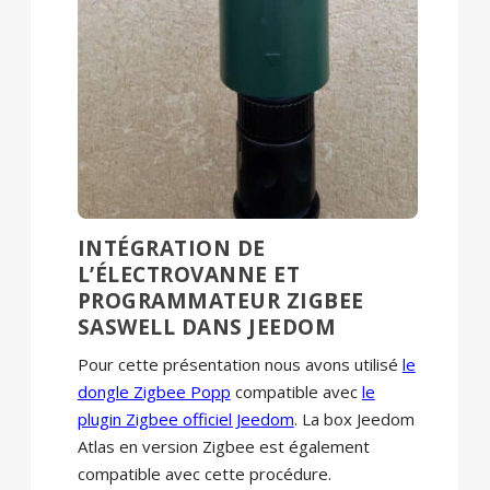
INTÉGRATION DE
L’ÉLECTROVANNE ET
PROGRAMMATEUR ZIGBEE
SASWELL DANS JEEDOM
Pour cette présentation nous avons utilisé
le
dongle Zigbee Popp
compatible avec
le
plugin Zigbee officiel Jeedom
. La box Jeedom
Atlas en version Zigbee est également
compatible avec cette procédure.