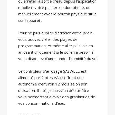
ou arrêter la sortie d’eau depuis l’application
mobile e votre passerelle domotique, ou
manuellement avec le bouton physique situé
sur l’appareil..
Pour ne plus oublier d’arroser votre jardin,
vous pouvez créer des plages de
programmation, et même aller plus loin en
arrosant uniquement si le sol en a besoin si
vous disposez d’une sonde d’humidité du sol.
Le contrôleur d’arrosage SASWELL est
alimenté par 2 piles AA lui offrant une
autonomie d’environ 12 mois selon son
utilisation. Il intègre aussi un débitmètre
vous permettant d’avoir des graphiques de
vos consommations d’eau.