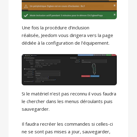
Une fois la procédure d’inclusion
réalisée, Jeedom vous dirigera vers la page
dédiée à la configuration de l’équipement.
Si le matériel n’est pas reconnu il vous faudra
le chercher dans les menus déroulants puis
sauvegarder.
Il faudra recréer les commandes si celles-ci
ne se sont pas mises a jour, sauvegarder,