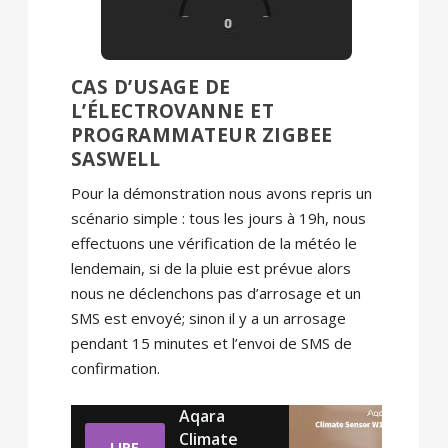
CAS D’USAGE DE
L’ÉLECTROVANNE ET
PROGRAMMATEUR ZIGBEE
SASWELL
Pour la démonstration nous avons repris un
scénario simple : tous les jours à 19h, nous
effectuons une vérification de la météo le
lendemain, si de la pluie est prévue alors
nous ne déclenchons pas d’arrosage et un
SMS est envoyé; sinon il y a un arrosage
pendant 15 minutes et l’envoi de SMS de
confirmation.
Aqara
Climate
LIRE