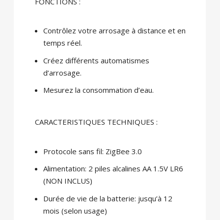
FONCTIONS :
Contrôlez votre arrosage à distance et en
temps réel.
Créez différents automatismes
d’arrosage.
Mesurez la consommation d’eau.
CARACTERISTIQUES TECHNIQUES :
Protocole sans fil: ZigBee 3.0
Alimentation: 2 piles alcalines AA 1.5V LR6
(NON INCLUS)
Durée de vie de la batterie: jusqu’à 12
mois (selon usage)