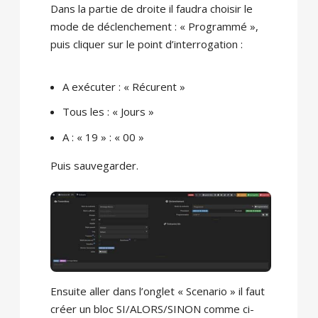
Dans la partie de droite il faudra choisir le
mode de déclenchement : « Programmé »,
puis cliquer sur le point d’interrogation :
A exécuter : « Récurent »
Tous les : « Jours »
A : « 19 » : « 00 »
Puis sauvegarder.
Ensuite aller dans l’onglet « Scenario » il faut
créer un bloc SI/ALORS/SINON comme ci-