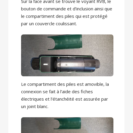
Sur la face avant se trouve le voyant RVB, le
bouton de commande et d’inclusion ainsi que
le compartiment des piles qui est protégé
par un couvercle coulissant.
Le compartiment des piles est amovible, la
connexion se fait à l’aide des fiches
électriques et l’étanchéité est assurée par
un joint blanc.