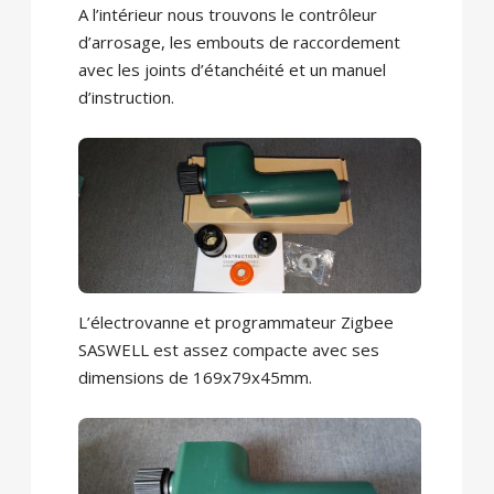
A l’intérieur nous trouvons le contrôleur
d’arrosage, les embouts de raccordement
avec les joints d’étanchéité et un manuel
d’instruction.
L’électrovanne et programmateur Zigbee
SASWELL est assez compacte avec ses
dimensions de 169x79x45mm.