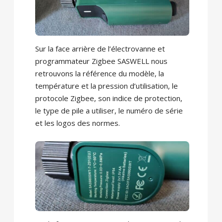
Sur la face arrière de l’électrovanne et
programmateur Zigbee SASWELL nous
retrouvons la référence du modèle, la
température et la pression d’utilisation, le
protocole Zigbee, son indice de protection,
le type de pile a utiliser, le numéro de série
et les logos des normes.