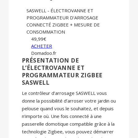
SASWELL - ÉLECTROVANNE ET
PROGRAMMATEUR D'ARROSAGE
CONNECTÉ ZIGBEE + MESURE DE
CONSOMMATION
49,99€
ACHETER
Domadoo.fr
PRÉSENTATION DE
L’ÉLECTROVANNE ET
PROGRAMMATEUR ZIGBEE
SASWELL
Le contrôleur d’arrosage SASWELL vous
donne la possibilité d’arroser votre jardin ou
pelouse quand vous le souhaitez, et depuis
n’importe où. Une fois connecté à une
passerelle domotique compatible grâce à la
technologie Zigbee, vous pouvez démarrer