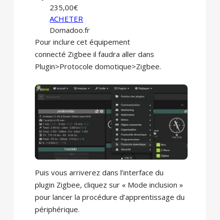
235,00€
ACHETER
Domadoo.fr
Pour inclure cet équipement
connecté Zigbee il faudra aller dans
Plugin>Protocole domotique>Zigbee.
Puis vous arriverez dans l’interface du
plugin Zigbee, cliquez sur « Mode inclusion »
pour lancer la procédure d’apprentissage du
périphérique.