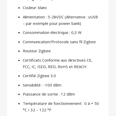
Couleur: blanc
Alimentation : 5-28VDC (Alternative : uUSB
– par exemple pour power bank)
Consommation électrique : 0,3 W
Communication/Protocole sans fil Zigbee
Routeur Zigbee
Certificats Conforme aux directives CE,
FCC, IC, ISED, RED, RoHS et REACH
Certifié Zigbee 3.0
Sensibilité : -100 dBm
Puissance de sortie : 12 dBm
Température de fonctionnement : 0 à + 50
°C / 32 – 122 °F