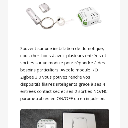
Souvent sur une installation de domotique,
nous cherchons à avoir plusieurs entrées et
sorties sur un module pour répondre à des
besoins particuliers. Avec le module I/O
Zigbee 3.0 vous pouvez rendre vos
dispositifs filaires intelligents grâce à ses 4
entrées contact sec et ses 2 sorties NO/NC
paramétrables en ON/OFF ou en impulsion.