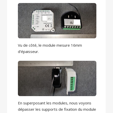
Vu de côté, le module mesure 16mm
d’épaisseur.
En superposant les modules, nous voyons
dépasser les supports de fixation du module