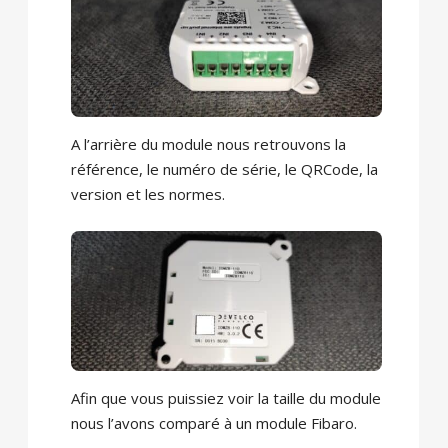
A l’arrière du module nous retrouvons la
référence, le numéro de série, le QRCode, la
version et les normes.
Afin que vous puissiez voir la taille du module
nous l’avons comparé à un module Fibaro.