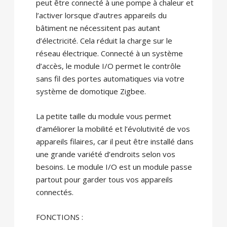
peut être connecté à une pompe à chaleur et
l’activer lorsque d’autres appareils du
bâtiment ne nécessitent pas autant
d’électricité. Cela réduit la charge sur le
réseau électrique. Connecté à un système
d’accès, le module I/O permet le contrôle
sans fil des portes automatiques via votre
système de domotique Zigbee.
La petite taille du module vous permet
d’améliorer la mobilité et l’évolutivité de vos
appareils filaires, car il peut être installé dans
une grande variété d’endroits selon vos
besoins. Le module I/O est un module passe
partout pour garder tous vos appareils
connectés.
FONCTIONS :