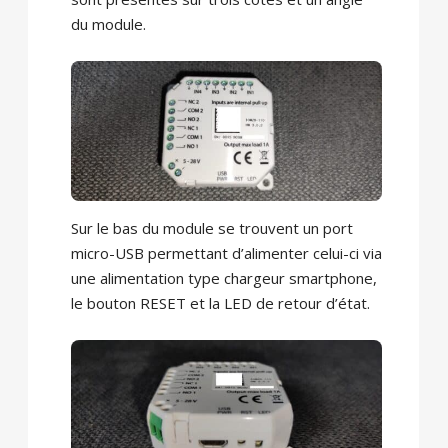
du module.
Sur le bas du module se trouvent un port
micro-USB permettant d’alimenter celui-ci via
une alimentation type chargeur smartphone,
le bouton RESET et la LED de retour d’état.