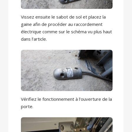
Vissez ensuite le sabot de sol et placez la
gaine afin de procéder au raccordement
électrique comme sur le schéma vu plus haut
dans l’article.
Vérifiez le fonctionnement à l’ouverture de la
porte.