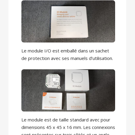
Le module I/O est emballé dans un sachet
de protection avec ses manuels d’utilisation.
Le module est de taille standard avec pour
dimensions 45 x 45 x 16 mm. Les connexions
sont présentes sur trois côtés et un angle