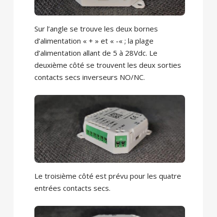
Sur l’angle se trouve les deux bornes
d’alimentation « + » et « -« ; la plage
d’alimentation allant de 5 à 28Vdc. Le
deuxième côté se trouvent les deux sorties
contacts secs inverseurs NO/NC.
Le troisième côté est prévu pour les quatre
entrées contacts secs.