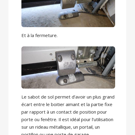
Et à la fermeture.
Le sabot de sol permet d’avoir un plus grand
écart entre le boitier aimant et la partie fixe
par rapport à un contact de position pour
porte ou fenêtre. Il est idéal pour l’utilisation
sur un rideau métallique, un portail, un
portillon ou une porte de garage.