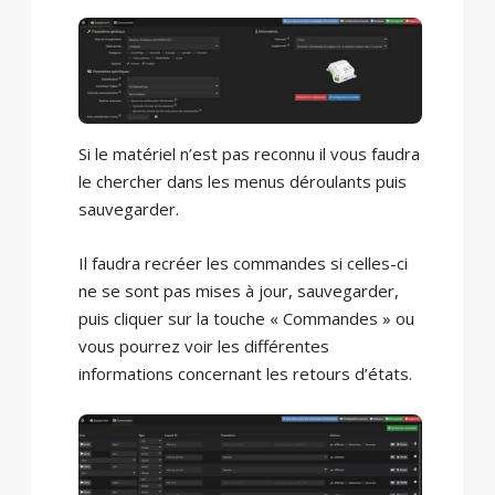
Si le matériel n’est pas reconnu il vous faudra
le chercher dans les menus déroulants puis
sauvegarder.
Il faudra recréer les commandes si celles-ci
ne se sont pas mises à jour, sauvegarder,
puis cliquer sur la touche « Commandes » ou
vous pourrez voir les différentes
informations concernant les retours d’états.