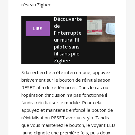
réseau Zigbee.
Découverte
de
LIRE
l'interrupte
ur mural fil
pilote sans
fil sans pile
Zigbee
Si la recherche a été interrompue, appuyez
brièvement sur le bouton de réinitialisation
RESET afin de redémarrer. Dans le cas où
l’opération d’inclusion n’a pas fonctionné il
faudra réinitialiser le module. Pour cela
appuyez et maintenez enfoncé le bouton de
réinitialisation RESET avec un stylo. Tandis
que vous maintenez le bouton, le voyant LED
jaune clignote une première fois, puis deux