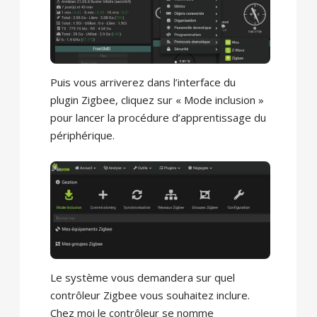
Puis vous arriverez dans l’interface du
plugin Zigbee, cliquez sur « Mode inclusion »
pour lancer la procédure d’apprentissage du
périphérique.
Le système vous demandera sur quel
contrôleur Zigbee vous souhaitez inclure.
Chez moi le contrôleur se nomme