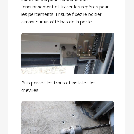
fonctionnement et tracer les repères pour
les percements. Ensuite fixez le boitier
aimant sur un côté bas de la porte.
Puis percez les trous et installez les
chevilles.