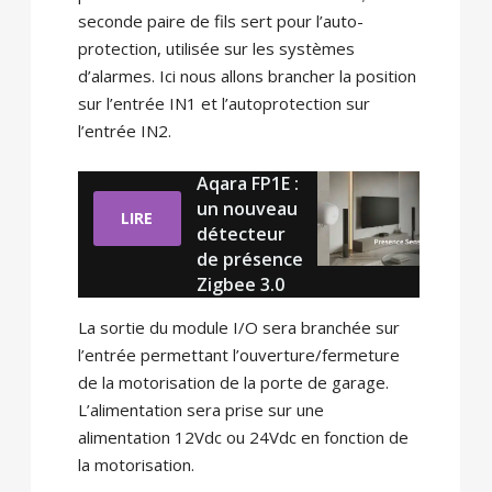
seconde paire de fils sert pour l’auto-
protection, utilisée sur les systèmes
d’alarmes. Ici nous allons brancher la position
sur l’entrée IN1 et l’autoprotection sur
l’entrée IN2.
Aqara FP1E :
un nouveau
LIRE
détecteur
de présence
Zigbee 3.0
La sortie du module I/O sera branchée sur
l’entrée permettant l’ouverture/fermeture
de la motorisation de la porte de garage.
L’alimentation sera prise sur une
alimentation 12Vdc ou 24Vdc en fonction de
la motorisation.