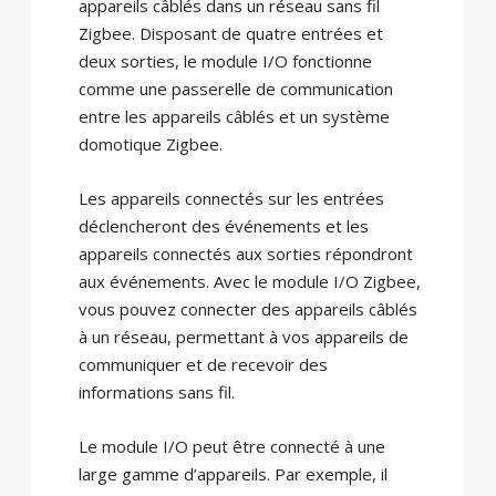
appareils câblés dans un réseau sans fil
Zigbee. Disposant de quatre entrées et
deux sorties, le module I/O fonctionne
comme une passerelle de communication
entre les appareils câblés et un système
domotique Zigbee.
Les appareils connectés sur les entrées
déclencheront des événements et les
appareils connectés aux sorties répondront
aux événements. Avec le module I/O Zigbee,
vous pouvez connecter des appareils câblés
à un réseau, permettant à vos appareils de
communiquer et de recevoir des
informations sans fil.
Le module I/O peut être connecté à une
large gamme d’appareils. Par exemple, il