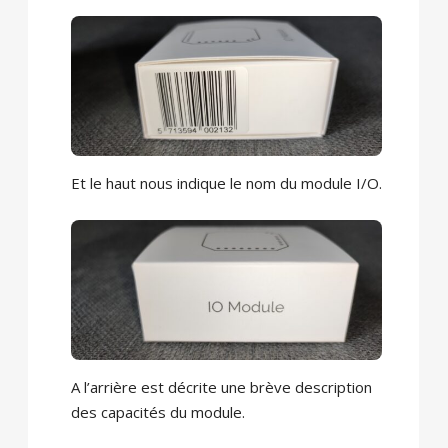
Et le haut nous indique le nom du module I/O.
A l’arrière est décrite une brève description
des capacités du module.