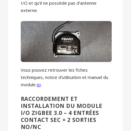
I/O et qu’il ne possède pas d’antenne
externe.
Vous pouvez retrouver les fiches
techniques, notice d’utilisation et manuel du
module
ici
.
RACCORDEMENT ET
INSTALLATION DU MODULE
I/O ZIGBEE 3.0 – 4 ENTRÉES
CONTACT SEC + 2 SORTIES
NO/NC