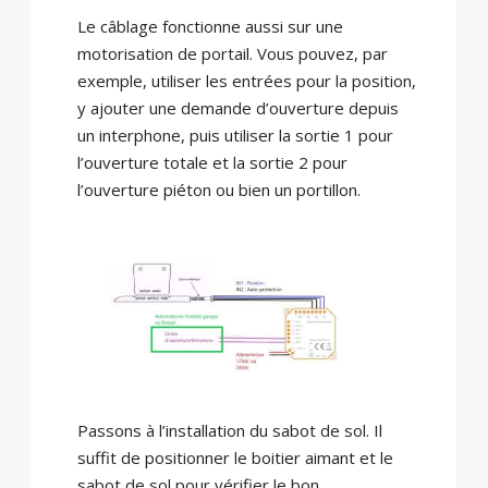
Le câblage fonctionne aussi sur une
motorisation de portail. Vous pouvez, par
exemple, utiliser les entrées pour la position,
y ajouter une demande d’ouverture depuis
un interphone, puis utiliser la sortie 1 pour
l’ouverture totale et la sortie 2 pour
l’ouverture piéton ou bien un portillon.
Passons à l’installation du sabot de sol. Il
suffit de positionner le boitier aimant et le
sabot de sol pour vérifier le bon