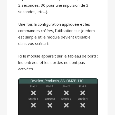
2 secondes, 30 pour une impulsion de 3
secondes, etc…).
Une fois la configuration appliquée et les
commandes créées, l’utilisation sur Jeedom
est simple et le module devient utilisable
dans vos scénarii.
Ici le module apparait sur le tableau de bord :
les entrées et les sorties ne sont pas
activées.