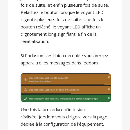
fois de suite, et enfin plusieurs fois de suite.
Relâchez le bouton lorsque le voyant LED
clignote plusieurs fois de suite. Une fois le
bouton relâché, le voyant LED affiche un
clignotement long signifiant la fin de la
réinitialisation.
Si l’inclusion s’est bien déroulée vous verrez
apparaitre les messages dans Jeedom.
Une fois la procédure d’inclusion
réalisée, Jeedom vous dirigera vers la page
dédiée à la configuration de l’équipement.