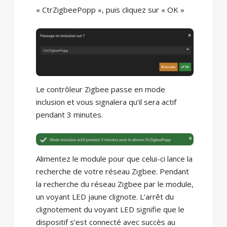
« CtrZigbeePopp », puis cliquez sur « OK »
Le contrôleur Zigbee passe en mode
inclusion et vous signalera qu’il sera actif
pendant 3 minutes.
Alimentez le module pour que celui-ci lance la
recherche de votre réseau Zigbee. Pendant
la recherche du réseau Zigbee par le module,
un voyant LED jaune clignote. L’arrêt du
clignotement du voyant LED signifie que le
dispositif s’est connecté avec succès au