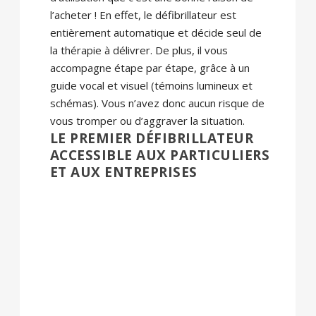
l’acheter ! En effet, le défibrillateur est
entièrement automatique et décide seul de
la thérapie à délivrer. De plus, il vous
accompagne étape par étape, grâce à un
guide vocal et visuel (témoins lumineux et
schémas). Vous n’avez donc aucun risque de
vous tromper ou d’aggraver la situation.
LE PREMIER DÉFIBRILLATEUR
ACCESSIBLE AUX PARTICULIERS
ET AUX ENTREPRISES