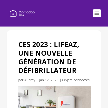
CES 2023 : LIFEAZ,
UNE NOUVELLE
GÉNÉRATION DE
DÉFIBRILLATEUR
par
Audrey
|
Jan 12, 2023
|
Objets connectés