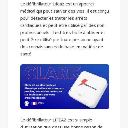
Le défibrillateur Lifeaz est un appareil
médical qui peut sauver des vies. Il est conçu
pour détecter et traiter les arrêts
cardiaques et peut être utilisé par des non-
professionnels. Il est très facile à utiliser et
peut être utilisé par toute personne ayant
des connaissances de base en matière de
santé.
Le défibrillateur LIFEAZ est si simple
d’utilisation que c’est une bonne raison de