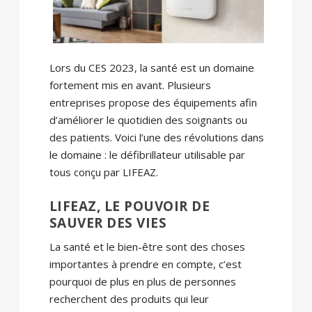
Lors du CES 2023, la santé est un domaine
fortement mis en avant. Plusieurs
entreprises propose des équipements afin
d’améliorer le quotidien des soignants ou
des patients. Voici l’une des révolutions dans
le domaine : le défibrillateur utilisable par
tous conçu par LIFEAZ.
LIFEAZ, LE POUVOIR DE
SAUVER DES VIES
La santé et le bien-être sont des choses
importantes à prendre en compte, c’est
pourquoi de plus en plus de personnes
recherchent des produits qui leur