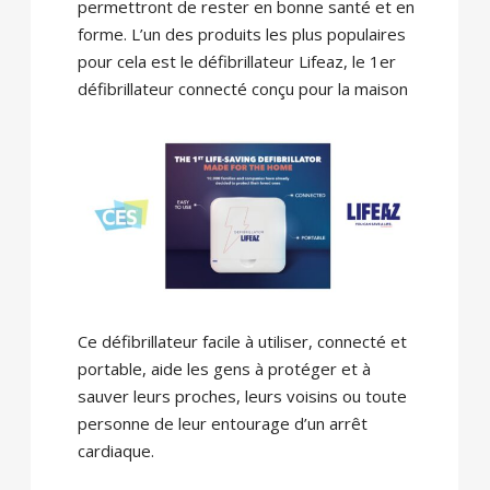
permettront de rester en bonne santé et en
forme. L’un des produits les plus populaires
pour cela est le défibrillateur Lifeaz, le 1er
défibrillateur connecté conçu pour la maison
Ce défibrillateur facile à utiliser, connecté et
portable, aide les gens à protéger et à
sauver leurs proches, leurs voisins ou toute
personne de leur entourage d’un arrêt
cardiaque.