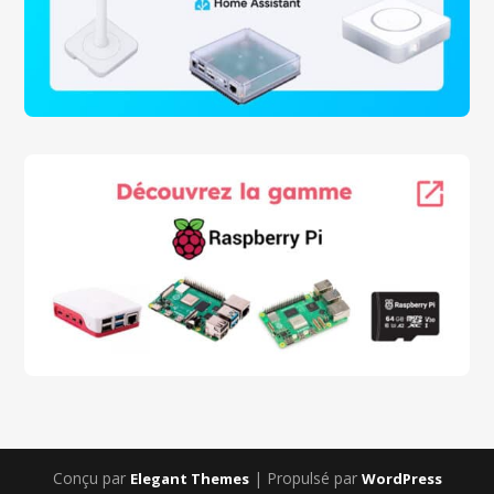
Conçu par
| Propulsé par
Elegant Themes
WordPress