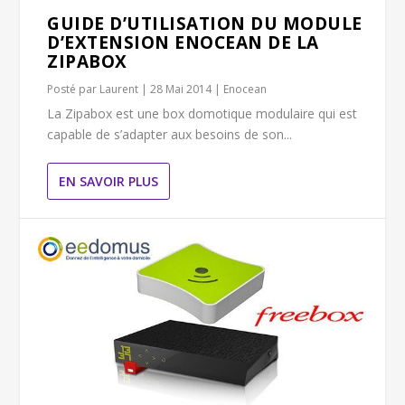
GUIDE D’UTILISATION DU MODULE
D’EXTENSION ENOCEAN DE LA
ZIPABOX
Posté par
Laurent
|
28 Mai 2014
|
Enocean
La Zipabox est une box domotique modulaire qui est
capable de s’adapter aux besoins de son...
EN SAVOIR PLUS