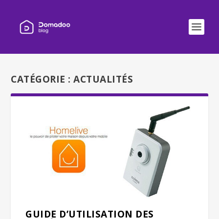
CATÉGORIE :
ACTUALITÉS
GUIDE D’UTILISATION DES