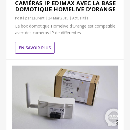
CAMÉRAS IP EDIMAX AVEC LA BASE
DOMOTIQUE HOMELIVE D’ORANGE
Posté par
Laurent
|
24 Mar 2015
|
Actualités
La box domotique Homelive d’Orange est compatible
avec des caméras IP de différentes...
EN SAVOIR PLUS