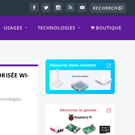
USAGES
TECHNOLOGIES
BOUTIQUE
RISÉE WI-
chnologies