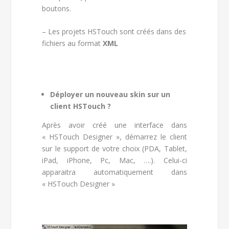
boutons.
– Les projets HSTouch sont créés dans des
fichiers au format
XML
Déployer un nouveau skin sur un
client HSTouch ?
Après avoir créé une interface dans
« HSTouch Designer », démarrez le client
sur le support de votre choix (PDA, Tablet,
iPad, iPhone, Pc, Mac, ….). Celui-ci
apparaitra automatiquement dans
« HSTouch Designer »