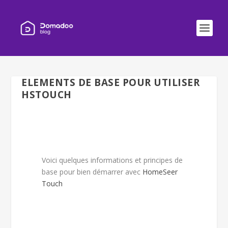
ELEMENTS DE BASE POUR UTILISER
HSTOUCH
Voici quelques informations et principes de
base pour bien démarrer avec
HomeSeer
Touch