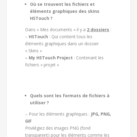
Où se trouvent les fichiers et
éléments graphiques des skins
HSTouch ?
Dans « Mes documents » il y a
2 dossiers
:
–
HSTouch
: Qui contient tous les
éléments graphiques dans un dossier
« Skins »
– My HSTouch Project
: Contenant les
fichiers « projet »
Quels sont les formats de fichiers à
utiliser ?
– Pour les éléments graphiques :
JPG, PNG,
GIF
Privilégiez des images PNG (fond
transparent) pour les éléments comme les