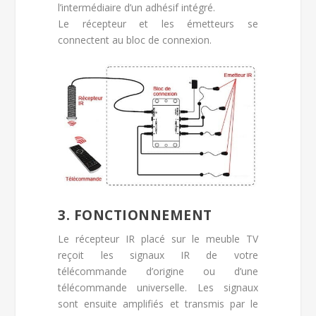
l’intermédiaire d’un adhésif intégré.
Le récepteur et les émetteurs se
connectent au bloc de connexion.
3. FONCTIONNEMENT
Le récepteur IR placé sur le meuble TV
reçoit les signaux IR de votre
télécommande d’origine ou d’une
télécommande universelle. Les signaux
sont ensuite amplifiés et transmis par le