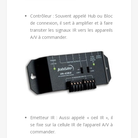
Contrôleur : Souvent appelé Hub ou Bloc
de connexion, il sert à amplifier et à faire
transiter les signaux IR vers les appareils
A/V à commander.
Emetteur IR : Aussi appelé « oeil IR », il
se fixe sur la cellule IR de l’appareil A/V à
commander.