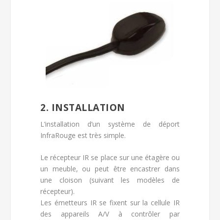
2. INSTALLATION
L’installation d’un système de déport
InfraRouge est très simple.
Le récepteur IR se place sur une étagère ou
un meuble, ou peut être encastrer dans
une cloison (suivant les modèles de
récepteur).
Les émetteurs IR se fixent sur la cellule IR
des appareils A/V à contrôler par