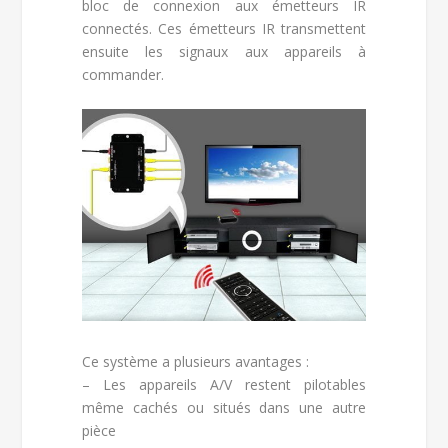
bloc de connexion aux émetteurs IR
connectés. Ces émetteurs IR transmettent
ensuite les signaux aux appareils à
commander.
Ce système a plusieurs avantages :
– Les appareils A/V restent pilotables
même cachés ou situés dans une autre
pièce