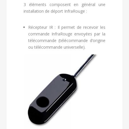
3 éléments composent en général une
installation de déport InfraRouge :
Récepteur IR : Il permet de recevoir les
commande InfraRouge envoyées par la
télécommande (télécommande d’origine
ou télécommande universelle).