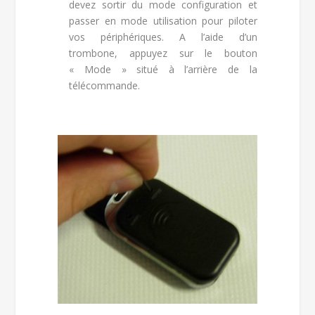
devez sortir du mode configuration et
passer en mode utilisation pour piloter
vos périphériques. A l’aide d’un
trombone, appuyez sur le bouton
« Mode » situé à l’arrière de la
télécommande.