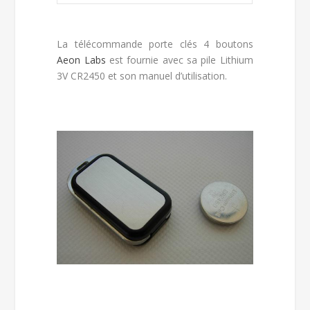
La télécommande porte clés 4 boutons
Aeon Labs
est fournie avec sa pile Lithium
3V CR2450 et son manuel d’utilisation.