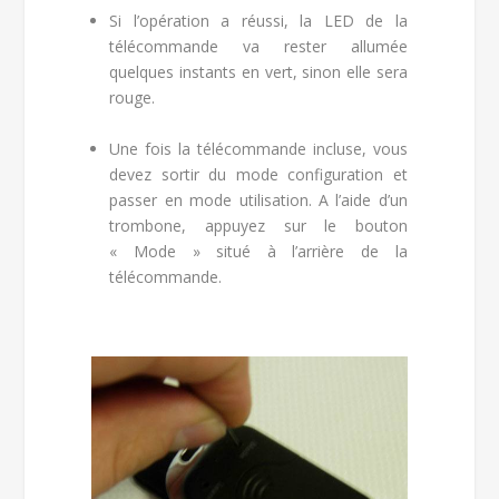
Si l’opération a réussi, la LED de la
télécommande va rester allumée
quelques instants en vert, sinon elle sera
rouge.
Une fois la télécommande incluse, vous
devez sortir du mode configuration et
passer en mode utilisation. A l’aide d’un
trombone, appuyez sur le bouton
« Mode » situé à l’arrière de la
télécommande.