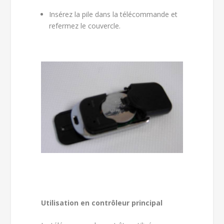
Insérez la pile dans la télécommande et
refermez le couvercle.
Utilisation en contrôleur principal