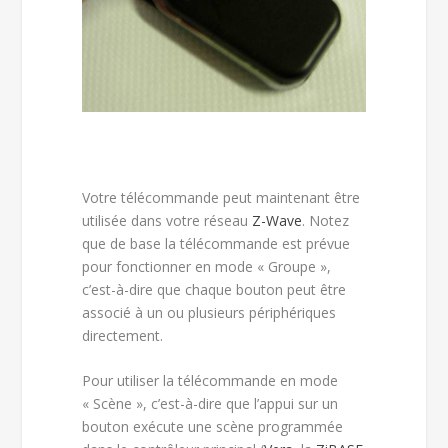
Votre télécommande peut maintenant être
utilisée dans votre réseau
Z-Wave
. Notez
que de base la télécommande est prévue
pour fonctionner en mode « Groupe »,
c’est-à-dire que chaque bouton peut être
associé à un ou plusieurs périphériques
directement.
Pour utiliser la télécommande en mode
« Scène », c’est-à-dire que l’appui sur un
bouton exécute une scène programmée