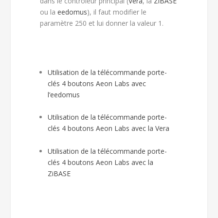
dans le contrôleur principal (
Vera
, la
ZiBASE
ou la
eedomus
), il faut modifier le
paramètre 250 et lui donner la valeur 1.
Utilisation de la télécommande porte-
clés 4 boutons Aeon Labs avec
l’eedomus
Utilisation de la télécommande porte-
clés 4 boutons Aeon Labs avec la Vera
Utilisation de la télécommande porte-
clés 4 boutons Aeon Labs avec la
ZiBASE