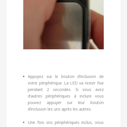
Appuyez sur le bouton d’inclusion de
votre périphérique. La LED va rester fixe
pendant 2 secondes. Si vous avez
d’autres périphériques à inclure vous
pouvez appuyer sur leur bouton
d’inclusion les uns après les autres.
Une fois vos périphériques inclus, vous