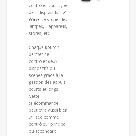
contrôler tout type
de dispositifs
Z-
Wave
tels que des
lampes, appareils,
stores, etc
Chaque bouton
permet de
contrôler deux
dispositifs ou
scènes grâce à la
gestion des appuis
courts et longs.
Cette
télécommande
peut être aussi bien
utilisée comme
contrôleur principal
ou secondaire.