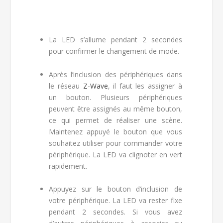
La LED s’allume pendant 2 secondes
pour confirmer le changement de mode.
Après l’inclusion des périphériques dans
le réseau
Z-Wave
, il faut les assigner à
un bouton. Plusieurs périphériques
peuvent être assignés au même bouton,
ce qui permet de réaliser une scène.
Maintenez appuyé le bouton que vous
souhaitez utiliser pour commander votre
périphérique. La LED va clignoter en vert
rapidement.
Appuyez sur le bouton d’inclusion de
votre périphérique. La LED va rester fixe
pendant 2 secondes. Si vous avez