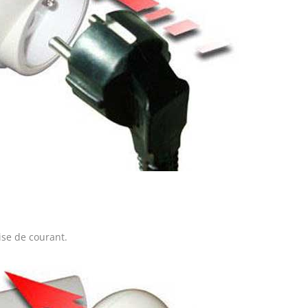
ise de courant.