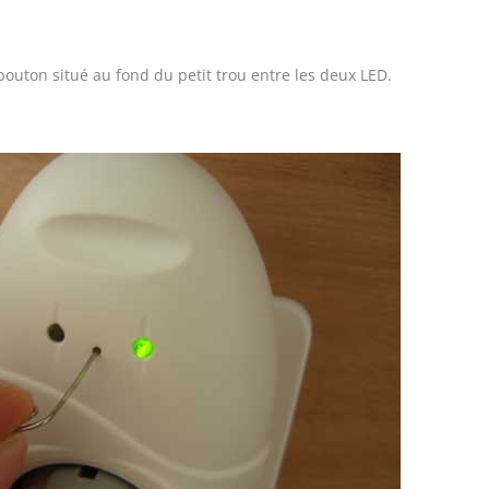
bouton situé au fond du petit trou entre les deux LED.