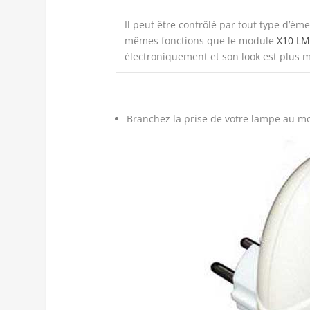
Il peut être contrôlé par tout type d’ém
mêmes fonctions que le module
X10
LM
électroniquement et son look est plus 
Branchez la prise de votre lampe au m