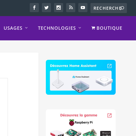
USAGES
TECHNOLOGIES
BOUTIQUE