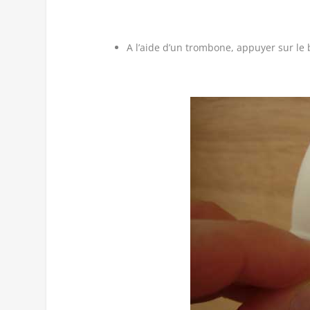
A l’aide d’un trombone, appuyer sur le 