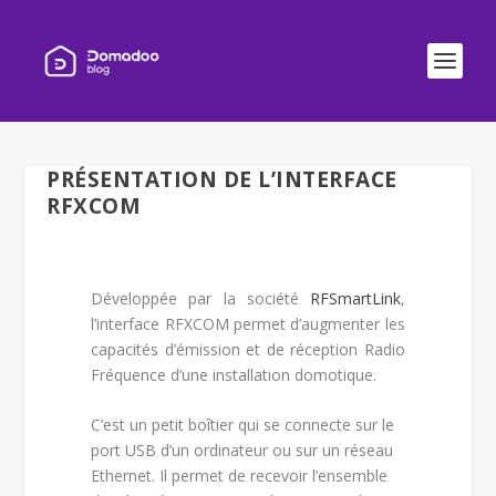
PRÉSENTATION DE L’INTERFACE
RFXCOM
Développée par la société
RFSmartLink
,
l’interface RFXCOM permet d’augmenter les
capacités d’émission et de réception Radio
Fréquence d’une installation domotique.
C’est un petit boîtier qui se connecte sur le
port USB d’un ordinateur ou sur un réseau
Ethernet. Il permet de recevoir l’ensemble