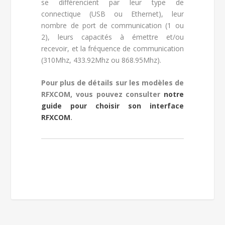
se différencient par leur type de
connectique (USB ou Ethernet), leur
nombre de port de communication (1 ou
2), leurs capacités à émettre et/ou
recevoir, et la fréquence de communication
(310Mhz, 433.92Mhz ou 868.95Mhz).
Pour plus de détails sur les modèles de
RFXCOM, vous pouvez consulter
notre
guide pour choisir son interface
RFXCOM
.