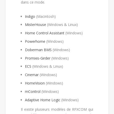
dans ce mode.
Indigo
(Macintosh)
MisterHouse
(Windows & Linux)
Home Control Assistant
(Windows)
Powerhome
(Windows)
Doberman BMS
(Windows)
Promixis-Girder
(Windows)
ECS
(Windows & Linux)
Cinemar
(Windows)
HomeVision
(Windows)
mControl
(Windows)
Adaptive Home Logic
(Windows)
Il existe plusieurs modèles de RFXCOM qui