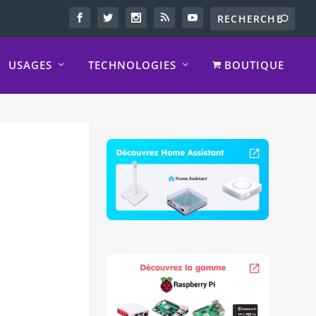
USAGES
TECHNOLOGIES
BOUTIQUE