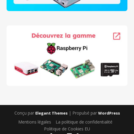
Conçu par
| Propulsé par
Elegant Themes
WordPress
Mentions légales
La politique de confidentialité
Politique de Cookies EU