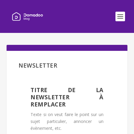
NEWSLETTER
TITRE DE LA
NEWSLETTER À
REMPLACER
Texte si on veut faire le point sur un
sujet particulier, annoncer un
évènement, etc.