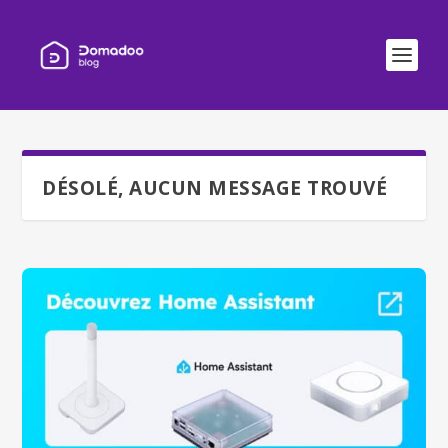
DÉSOLÉ, AUCUN MESSAGE TROUVÉ