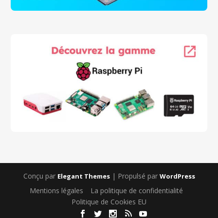
Conçu par
| Propulsé par
Elegant Themes
WordPress
Mentions légales
La politique de confidentialité
Politique de Cookies EU