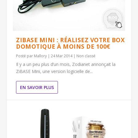
ZIBASE MINI : RÉALISEZ VOTRE BOX
DOMOTIQUE À MOINS DE 100€
Posté par
Mallory
|
24 Mar 2014
|
Non classé
Il y a un peu plus d’un mois, Zodianet annonçait la
ZiBASE Mini, une version logicielle de...
EN SAVOIR PLUS