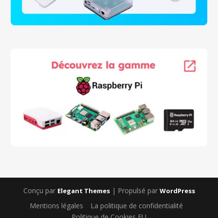
Conçu par
| Propulsé par
Elegant Themes
WordPress
Mentions légales
La politique de confidentialité
Politique de Cookies EU