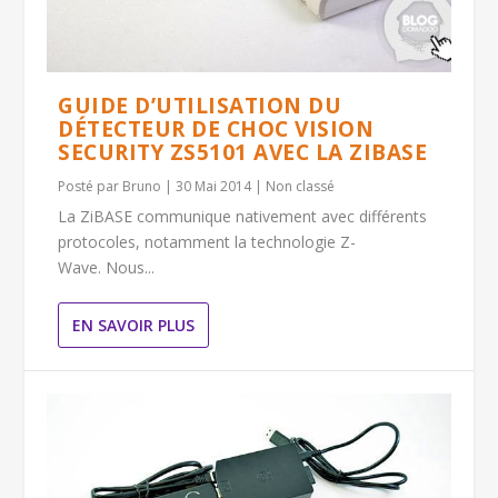
GUIDE D’UTILISATION DU
DÉTECTEUR DE CHOC VISION
SECURITY ZS5101 AVEC LA ZIBASE
Posté par
Bruno
|
30 Mai 2014
|
Non classé
La ZiBASE communique nativement avec différents
protocoles, notamment la technologie Z-
Wave. Nous...
EN SAVOIR PLUS