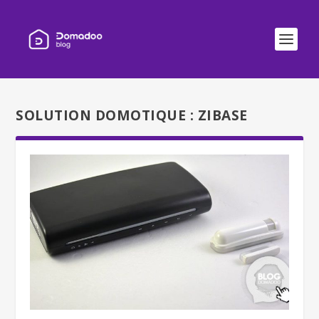
SOLUTION DOMOTIQUE :
ZIBASE