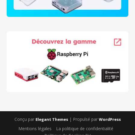
Conçu par
| Propulsé par
Elegant Themes
WordPress
Mentions légales
La politique de confidentialité