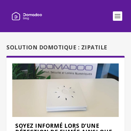
SOLUTION DOMOTIQUE :
ZIPATILE
SOYEZ INFORMÉ LORS D’UNE