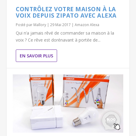
CONTRÔLEZ VOTRE MAISON À LA
VOIX DEPUIS ZIPATO AVEC ALEXA
Posté par
Mallory
|
29 Mai 2017
|
Amazon Alexa
Qui n’a jamais rêvé de commander sa maison à la
voix ? Ce rêve est dorénavant à portée de...
EN SAVOIR PLUS