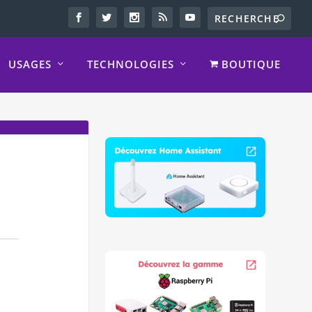
USAGES
TECHNOLOGIES
BOUTIQUE