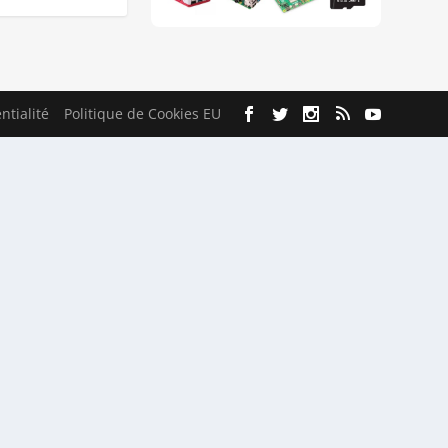
ntialité
Politique de Cookies EU