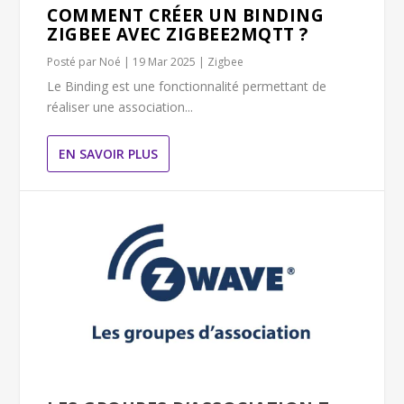
COMMENT CRÉER UN BINDING
ZIGBEE AVEC ZIGBEE2MQTT ?
Posté par
Noé
|
19 Mar 2025
|
Zigbee
Le Binding est une fonctionnalité permettant de
réaliser une association...
EN SAVOIR PLUS