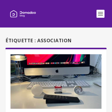
ÉTIQUETTE :
ASSOCIATION