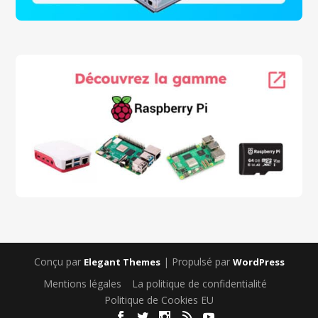
Conçu par
| Propulsé par
Elegant Themes
WordPress
Mentions légales
La politique de confidentialité
Politique de Cookies EU