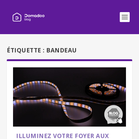
ÉTIQUETTE :
BANDEAU
ILLUMINEZ VOTRE FOYER AUX