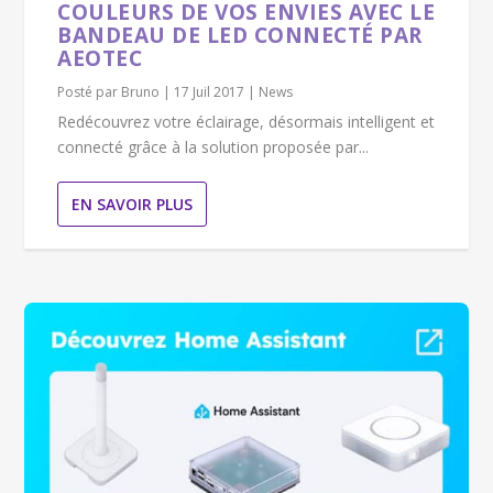
COULEURS DE VOS ENVIES AVEC LE
BANDEAU DE LED CONNECTÉ PAR
AEOTEC
Posté par
Bruno
|
17 Juil 2017
|
News
Redécouvrez votre éclairage, désormais intelligent et
connecté grâce à la solution proposée par...
EN SAVOIR PLUS