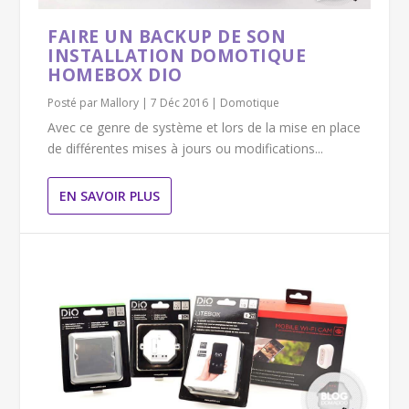
FAIRE UN BACKUP DE SON
INSTALLATION DOMOTIQUE
HOMEBOX DIO
Posté par
Mallory
|
7 Déc 2016
|
Domotique
Avec ce genre de système et lors de la mise en place
de différentes mises à jours ou modifications...
EN SAVOIR PLUS