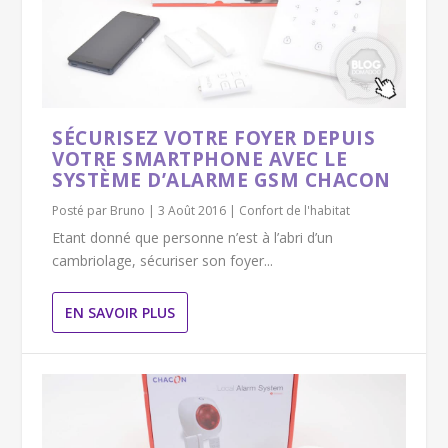
SÉCURISEZ VOTRE FOYER DEPUIS
VOTRE SMARTPHONE AVEC LE
SYSTÈME D’ALARME GSM CHACON
Posté par
Bruno
|
3 Août 2016
|
Confort de l'habitat
Etant donné que personne n’est à l’abri d’un
cambriolage, sécuriser son foyer...
EN SAVOIR PLUS