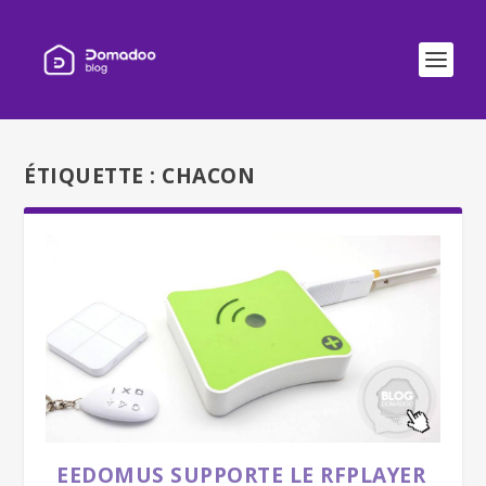
ÉTIQUETTE :
CHACON
EEDOMUS SUPPORTE LE RFPLAYER