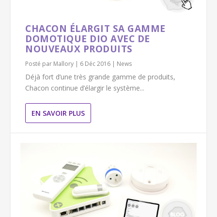
CHACON ÉLARGIT SA GAMME
DOMOTIQUE DIO AVEC DE
NOUVEAUX PRODUITS
Posté par
Mallory
|
6 Déc 2016
|
News
Déjà fort d’une très grande gamme de produits,
Chacon continue d’élargir le système...
EN SAVOIR PLUS