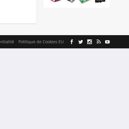
ntialité
Politique de Cookies EU