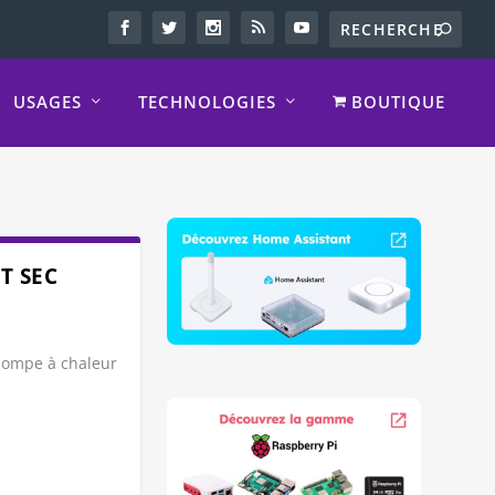
USAGES
TECHNOLOGIES
BOUTIQUE
T SEC
pompe à chaleur