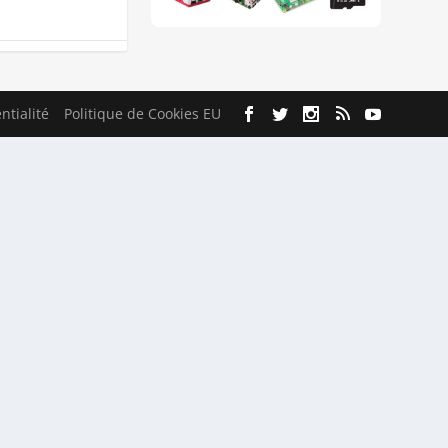
ntialité
Politique de Cookies EU