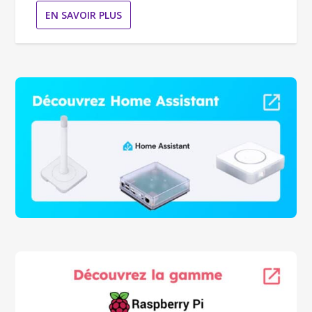
EN SAVOIR PLUS