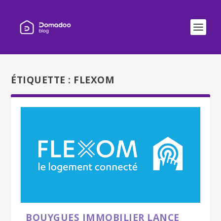
ÉTIQUETTE :
FLEXOM
BOUYGUES IMMOBILIER LANCE