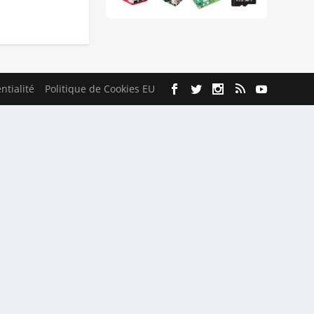
ntialité
Politique de Cookies EU