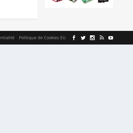
ntialité
Politique de Cookies EU