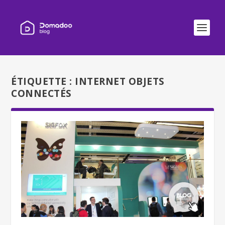
ÉTIQUETTE :
INTERNET OBJETS
CONNECTÉS