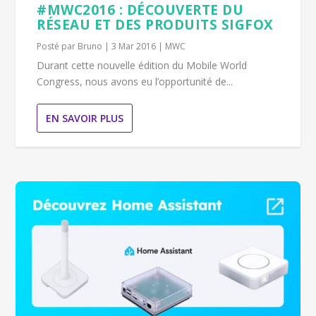
#MWC2016 : DÉCOUVERTE DU
RÉSEAU ET DES PRODUITS SIGFOX
Posté par
Bruno
|
3 Mar 2016
|
MWC
Durant cette nouvelle édition du Mobile World
Congress, nous avons eu l’opportunité de...
EN SAVOIR PLUS