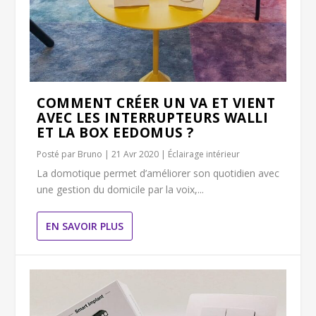
COMMENT CRÉER UN VA ET VIENT
AVEC LES INTERRUPTEURS WALLI
ET LA BOX EEDOMUS ?
Posté par
Bruno
|
21 Avr 2020
|
Éclairage intérieur
La domotique permet d’améliorer son quotidien avec
une gestion du domicile par la voix,...
EN SAVOIR PLUS