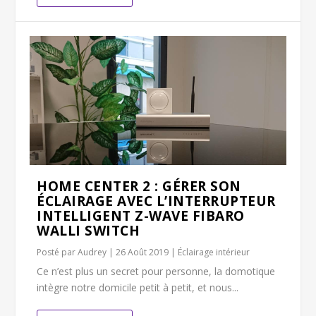
HOME CENTER 2 : GÉRER SON
ÉCLAIRAGE AVEC L’INTERRUPTEUR
INTELLIGENT Z-WAVE FIBARO
WALLI SWITCH
Posté par
Audrey
|
26 Août 2019
|
Éclairage intérieur
Ce n’est plus un secret pour personne, la domotique
intègre notre domicile petit à petit, et nous...