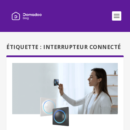
ÉTIQUETTE :
INTERRUPTEUR CONNECTÉ