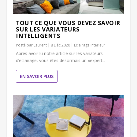
TOUT CE QUE VOUS DEVEZ SAVOIR
SUR LES VARIATEURS
INTELLIGENTS
Posté par
Laurent
|
8 Déc 2020
|
Éclairage intérieur
Après avoir lu notre article sur les variateurs
d’éclairage, vous êtes désormais un «expert...
EN SAVOIR PLUS