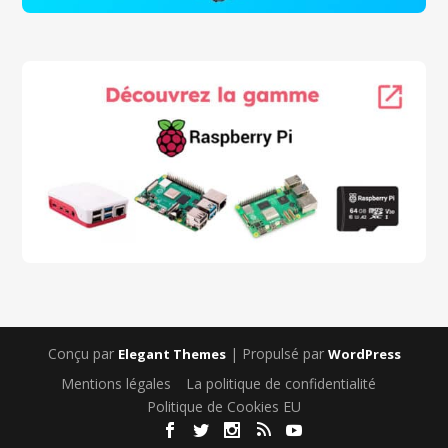
Conçu par
| Propulsé par
Elegant Themes
WordPress
Mentions légales
La politique de confidentialité
Politique de Cookies EU