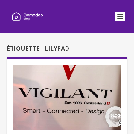
ÉTIQUETTE :
LILYPAD