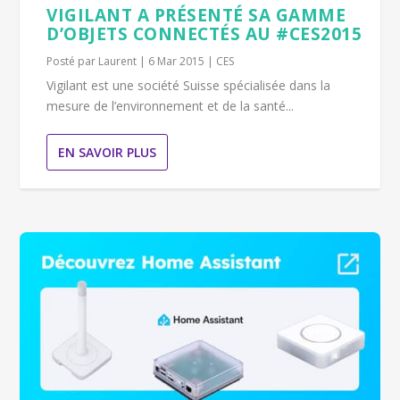
VIGILANT A PRÉSENTÉ SA GAMME
D’OBJETS CONNECTÉS AU #CES2015
Posté par
Laurent
|
6 Mar 2015
|
CES
Vigilant est une société Suisse spécialisée dans la
mesure de l’environnement et de la santé...
EN SAVOIR PLUS