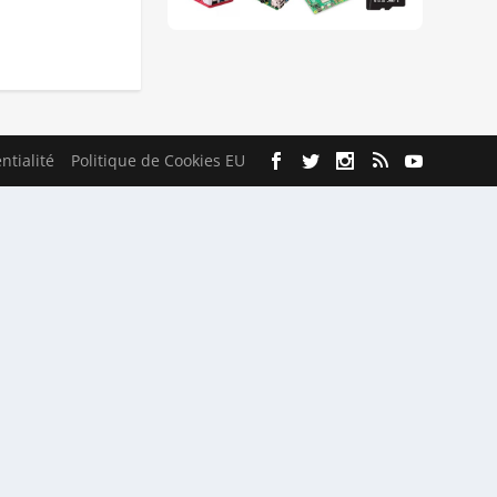
ntialité
Politique de Cookies EU