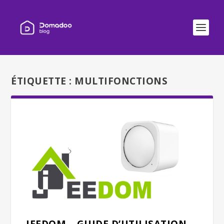
ÉTIQUETTE :
MULTIFONCTIONS