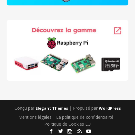
Conçu par
| Propulsé par
Elegant Themes
WordPress
Mentions légales
La politique de confidentialité
Politique de Cookies EU