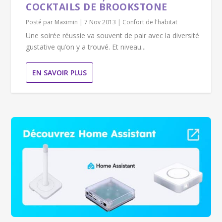
COCKTAILS DE BROOKSTONE
Posté par
Maximin
|
7 Nov 2013
|
Confort de l'habitat
Une soirée réussie va souvent de pair avec la diversité
gustative qu’on y a trouvé. Et niveau...
EN SAVOIR PLUS