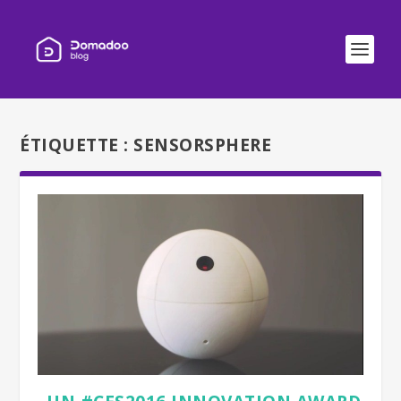
ÉTIQUETTE :
SENSORSPHERE