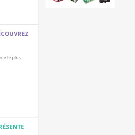
DÉCOUVREZ
ème le plus
PRÉSENTE