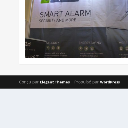
Conçu par
| Propulsé par
Elegant Themes
WordPress